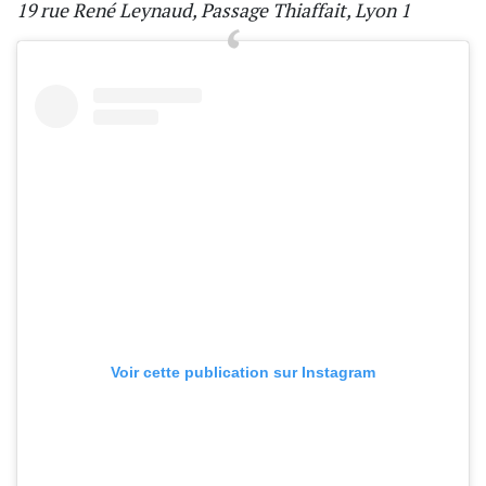
19 rue René Leynaud, Passage Thiaffait, Lyon 1
Voir cette publication sur Instagram