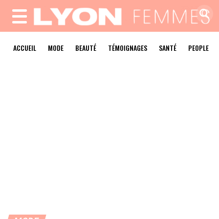
MENU
ACCUEIL
MODE
BEAUTÉ
TÉMOIGNAGES
SANTÉ
PEOPLE