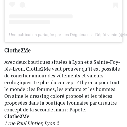
Une publication partagée par Les Dégoteuses - Dépôt-vente (@l
Clothe2Me
Avec deux boutiques situées à Lyon et à Sainte-Foy-
lès-Lyon, Clothe2Me veut prouver qu’il est possible
de concilier amour des vêtements et valeurs
écologiques. Le plus du concept ? Il y en a pour tout
le monde : les femmes, les enfants et les hommes.
On aime le dressing coloré proposé et les pièces
proposées dans la boutique lyonnaise par un autre
concept de la seconde main : Papote.
Clothe2Me
1 rue Paul Lintier, Lyon 2