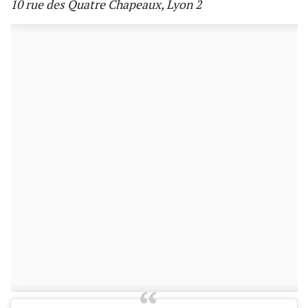
10 rue des Quatre Chapeaux, Lyon 2