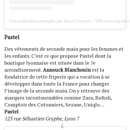
Une publication partagée par Doux Comptoir - Vide dressing des
Pastel
Des vêtements de seconde main pour les femmes et
les enfants. C’est ce que propose Pastel dont la
boutique lyonnaise est située dans le 7e
arrondissement.
Annouck Blanchouin
est la
fondatrice de cette friperie qui a vocation à se
développer dans toute la France pour changer
l’image de la seconde main. On y retrouve des
marques incontournables comme Zara, Ba&sh,
Comptoir des Cotonniers, Sezane, Uniqlo…
Pastel
123 rue Sébastien Gryphe, Lyon 7