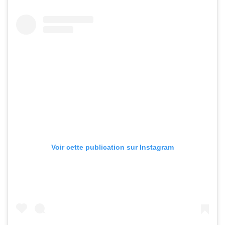
Voir cette publication sur Instagram