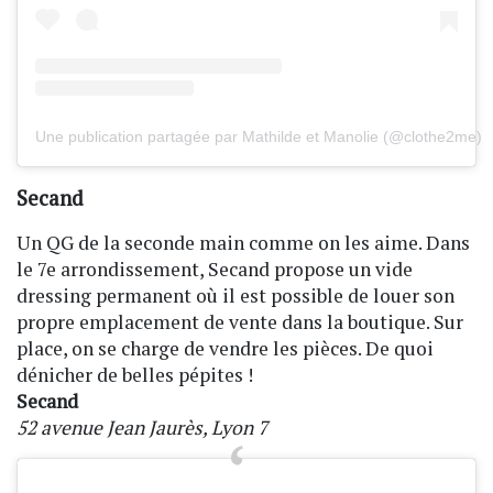
Une publication partagée par Mathilde et Manolie (@clothe2me)
Secand
Un QG de la seconde main comme on les aime. Dans
le 7e arrondissement, Secand propose un vide
dressing permanent où il est possible de louer son
propre emplacement de vente dans la boutique. Sur
place, on se charge de vendre les pièces. De quoi
dénicher de belles pépites !
Secand
52 avenue Jean Jaurès, Lyon 7