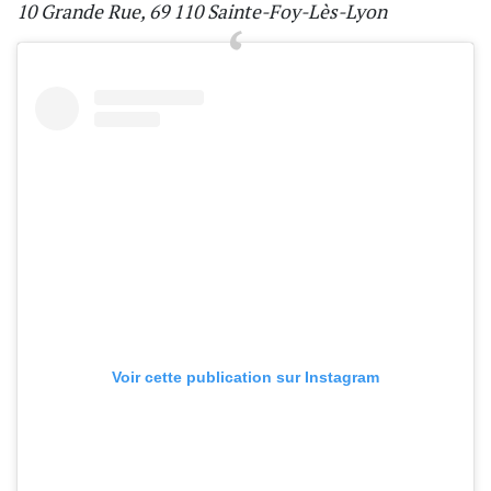
10 Grande Rue, 69 110 Sainte-Foy-Lès-Lyon
Voir cette publication sur Instagram