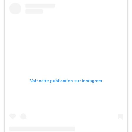
Voir cette publication sur Instagram