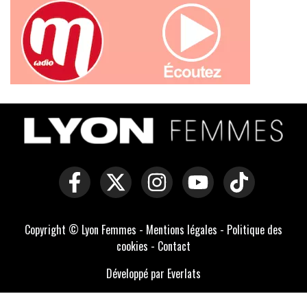
Copyright © Lyon Femmes -
Mentions légales
-
Politique des
cookies
-
Contact
Développé par Everlats