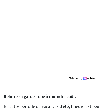
Refaire sa garde-robe à moindre coût.
En cette période de vacances d'été, l’heure est peut-