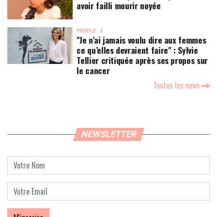
avoir failli mourir noyée
PEOPLE
"Je n’ai jamais voulu dire aux femmes
ce qu’elles devraient faire" : Sylvie
Tellier critiquée après ses propos sur
le cancer
Toutes les news
NEWSLETTER