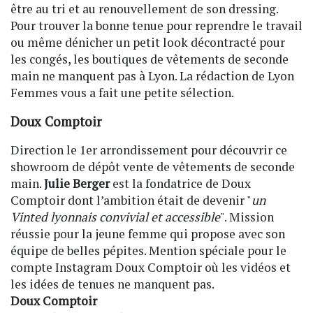
être au tri et au renouvellement de son dressing.
Pour trouver la bonne tenue pour reprendre le travail
ou même dénicher un petit look décontracté pour
les congés, les boutiques de vêtements de seconde
main ne manquent pas à Lyon. La rédaction de Lyon
Femmes vous a fait une petite sélection.
Doux Comptoir
Direction le 1er arrondissement pour découvrir ce
showroom de dépôt vente de vêtements de seconde
main.
Julie Berger
est la fondatrice de Doux
Comptoir dont l’ambition était de devenir "
un
Vinted lyonnais convivial et accessible
". Mission
réussie pour la jeune femme qui propose avec son
équipe de belles pépites. Mention spéciale pour le
compte Instagram Doux Comptoir où les vidéos et
les idées de tenues ne manquent pas.
Doux Comptoir