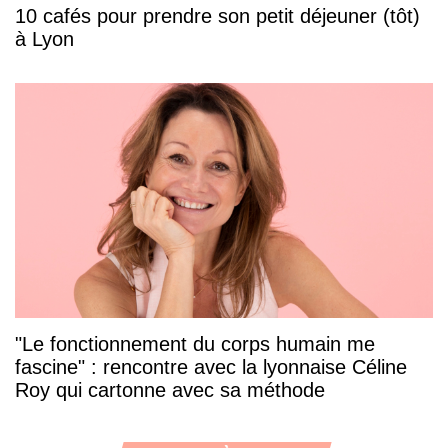
10 cafés pour prendre son petit déjeuner (tôt)
à Lyon
"Le fonctionnement du corps humain me
fascine" : rencontre avec la lyonnaise Céline
Roy qui cartonne avec sa méthode