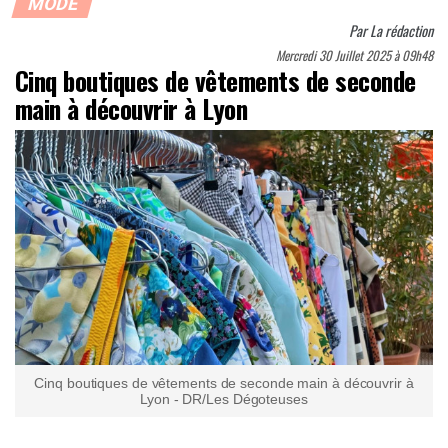
MODE
Par
La rédaction
Mercredi 30 Juillet 2025 à 09h48
Cinq boutiques de vêtements de seconde
main à découvrir à Lyon
Cinq boutiques de vêtements de seconde main à découvrir à
Lyon - DR/Les Dégoteuses