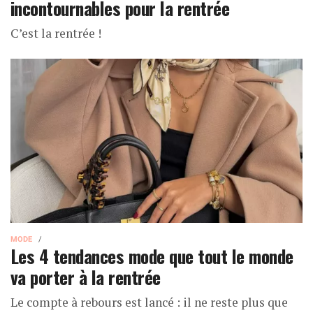
incontournables pour la rentrée
C’est la rentrée !
MODE
Les 4 tendances mode que tout le monde
va porter à la rentrée
Le compte à rebours est lancé : il ne reste plus que