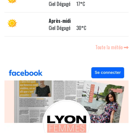
Ciel Dégagé 17°C
Après-midi
Ciel Dégagé 30°C
Toute la météo