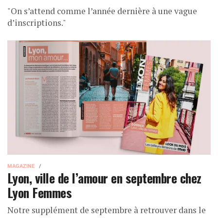
"On s’attend comme l’année dernière à une vague
d’inscriptions."
MAGAZINE
Lyon, ville de l’amour en septembre chez
Lyon Femmes
Notre supplément de septembre à retrouver dans le