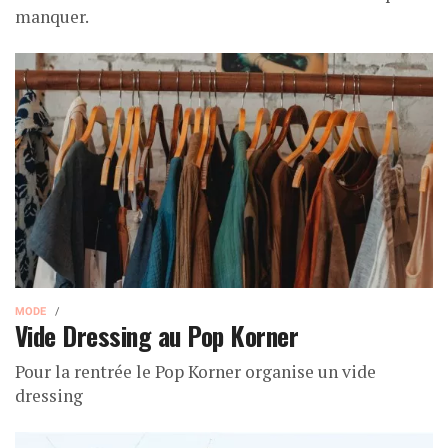
manquer.
MODE
Vide Dressing au Pop Korner
Pour la rentrée le Pop Korner organise un vide
dressing