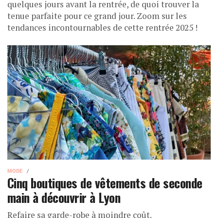
quelques jours avant la rentrée, de quoi trouver la
tenue parfaite pour ce grand jour. Zoom sur les
tendances incontournables de cette rentrée 2025 !
MODE
Cinq boutiques de vêtements de seconde
main à découvrir à Lyon
Refaire sa garde-robe à moindre coût.