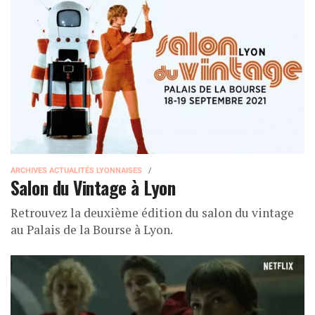
ARCHIVES ACTUALITÉS LYONNAISES
Salon du Vintage à Lyon
Retrouvez la deuxième édition du salon du vintage
au Palais de la Bourse à Lyon.