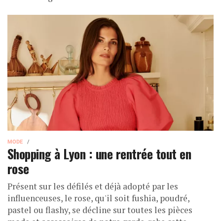
MODE
Shopping à Lyon : une rentrée tout en
rose
Présent sur les défilés et déjà adopté par les
influenceuses, le rose, qu'il soit fushia, poudré,
pastel ou flashy, se décline sur toutes les pièces