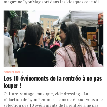
magazine LyonMag sort dans les kiosques ce jeudi.
BONS PLANS
Les 10 événements de la rentrée à ne pas
louper !
Culture, vintage, musique, vide dressing... La
rédaction de Lyon Femmes a concocté pour vous une
sélection des 10 événements de la rentrée à ne pas