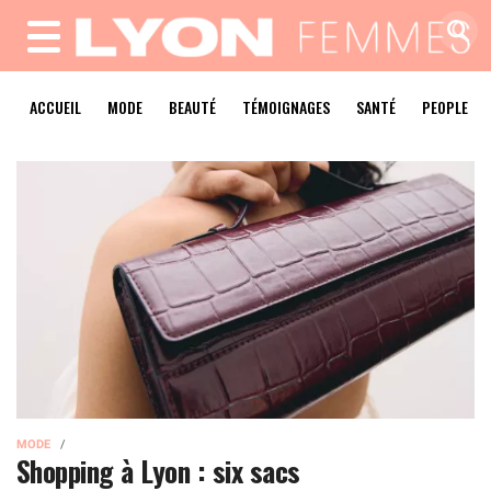
MENU
ACCUEIL
MODE
BEAUTÉ
TÉMOIGNAGES
SANTÉ
PEOPLE
MODE
Shopping à Lyon : six sacs