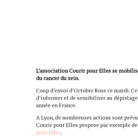
L’association Courir pour Elles se mobili
du cancer du sein.
Coup d’envoi d’Octobre Rose ce mardi. Ce
d’informer et de sensibiliser au dépistag
année en France.
A Lyon, de nombreuses actions sont prévue
Courir pour Elles propose par exemple d
pour Elles
.