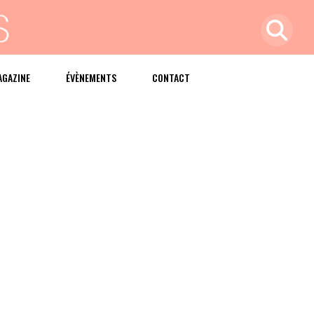
AGAZINE
ÉVÈNEMENTS
CONTACT