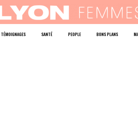
TÉMOIGNAGES
SANTÉ
PEOPLE
BONS PLANS
M