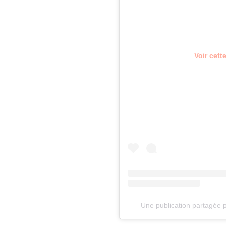
Voir cett
Une publication partagée