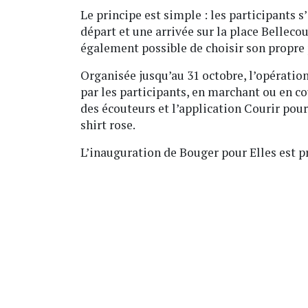
Le principe est simple : les participants 
départ et une arrivée sur la place Bellecou
également possible de choisir son propre
Organisée jusqu’au 31 octobre, l’opération
par les participants, en marchant ou en c
des écouteurs et l’application Courir pour 
shirt rose.
L’inauguration de Bouger pour Elles est pr