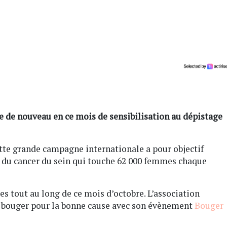
se de nouveau en ce mois de sensibilisation au dépistage
tte grande campagne internationale a pour objectif
e du cancer du sein qui touche 62 000 femmes chaque
s tout au long de ce mois d’octobre. L’association
e bouger pour la bonne cause avec son évènement
Bouger