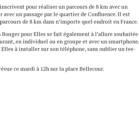
s’inscrivent pour réaliser un parcours de 8 km avec un
r avec un passage par le quartier de Confluence. Il est
 parcours de 8 km dans n’importe quel endroit en France.
 Bouger pour Elles se fait également à l’allure souhaitée
ourant, en individuel ou en groupe et avec un smartphone
Elles à installer sur son téléphone, sans oublier un tee-
évue ce mardi à 12h sur la place Bellecour.