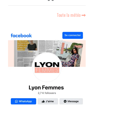
Toute la météo