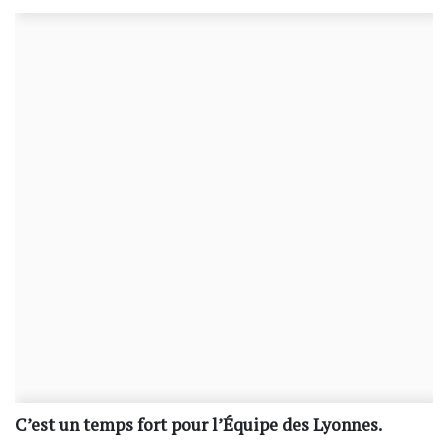
C’est un temps fort pour l’Équipe des Lyonnes.