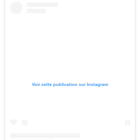
Voir cette publication sur Instagram