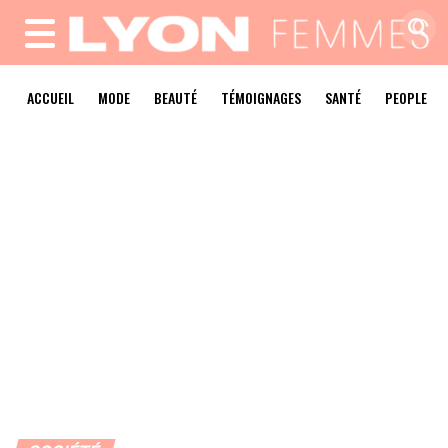
MENU
ACCUEIL
MODE
BEAUTÉ
TÉMOIGNAGES
SANTÉ
PEOPLE