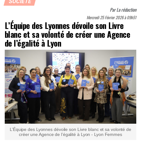
SOCIÉTÉ
Par
La rédaction
Mercredi 25 Février 2026 à 09h51
L’Équipe des Lyonnes dévoile son Livre
blanc et sa volonté de créer une Agence
de l’égalité à Lyon
L’Équipe des Lyonnes dévoile son Livre blanc et sa volonté de
créer une Agence de l’égalité à Lyon - Lyon Femmes