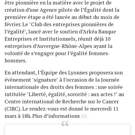
être pionnière en la matière avec le projet de
création d’une Agence pilote de l’Égalité dont la
première étape a été lancée au début du mois de
février. Le "Club des entreprises pionnières de
l’égalité", lancé avec le soutien d’Arkéa Banque
Entreprises et Institutionnels, réunit déjà 10
entreprises d’Auvergne-Rhône-Alpes ayant la
volonté de s’engager pour l’égalité femmes-
hommes.
En attendant, l’Équipe des Lyonnes proposera son
évènement "signature" à l’occasion de la Journée
internationale des droits des femmes : une soirée
intitulée "Liberté, égalité, sororité : aux actes !" au
Centre international de Recherche sur le Cancer
(CIRC). Le rendez-vous est donné le mercredi 11
mars à 18h. Plus d’informations
ici