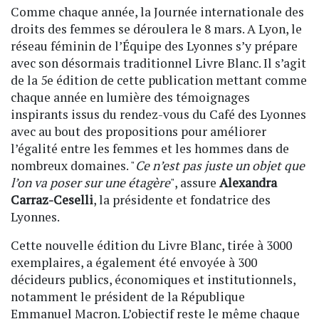
Comme chaque année, la Journée internationale des
droits des femmes se déroulera le 8 mars. A Lyon, le
réseau féminin de l’Équipe des Lyonnes s’y prépare
avec son désormais traditionnel Livre Blanc. Il s’agit
de la 5e édition de cette publication mettant comme
chaque année en lumière des témoignages
inspirants issus du rendez-vous du Café des Lyonnes
avec au bout des propositions pour améliorer
l’égalité entre les femmes et les hommes dans de
nombreux domaines. "
Ce n’est pas juste un objet que
l’on va poser sur une étagère
", assure
Alexandra
Carraz-Ceselli
, la présidente et fondatrice des
Lyonnes.
Cette nouvelle édition du Livre Blanc, tirée à 3000
exemplaires, a également été envoyée à 300
décideurs publics, économiques et institutionnels,
notamment le président de la République
Emmanuel Macron. L’objectif reste le même chaque