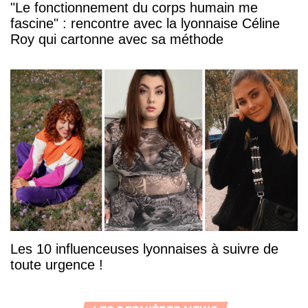
"Le fonctionnement du corps humain me
fascine" : rencontre avec la lyonnaise Céline
Roy qui cartonne avec sa méthode
Les 10 influenceuses lyonnaises à suivre de
toute urgence !