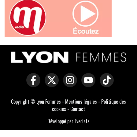
Copyright © Lyon Femmes -
Mentions légales
-
Politique des
cookies
-
Contact
Développé par Everlats