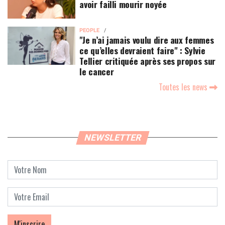
avoir failli mourir noyée
PEOPLE
"Je n’ai jamais voulu dire aux femmes
ce qu’elles devraient faire" : Sylvie
Tellier critiquée après ses propos sur
le cancer
Toutes les news
NEWSLETTER