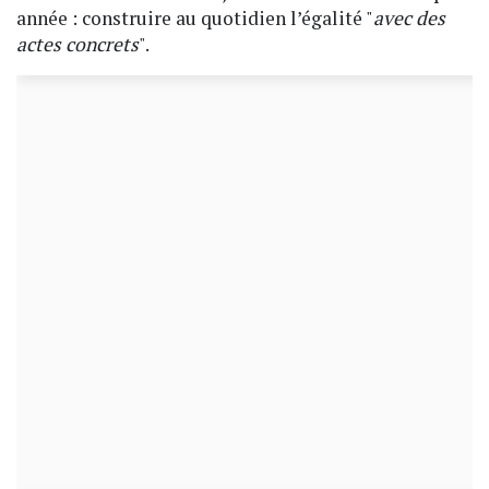
année : construire au quotidien l’égalité "
avec des
actes concrets
".