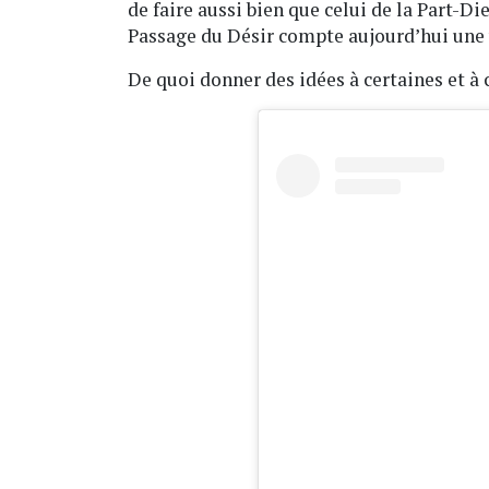
de faire aussi bien que celui de la Part-Di
Passage du Désir compte aujourd’hui une 
De quoi donner des idées à certaines et à c