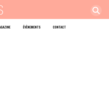
AGAZINE
ÉVÈNEMENTS
CONTACT