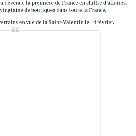
eu devenue la première de France en chiffre d’affaires.
vingtaine de boutiques dans toute la France.
ertains en vue de la Saint-Valentin le 14 février.