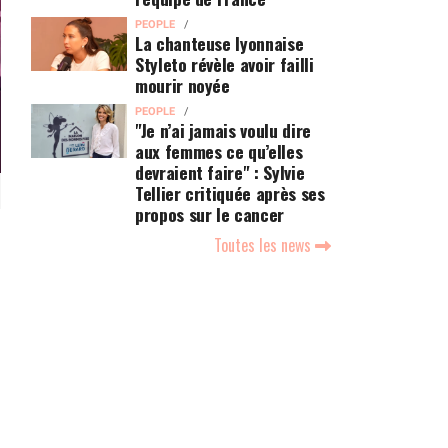
PEOPLE
La chanteuse lyonnaise
Styleto révèle avoir failli
mourir noyée
PEOPLE
"Je n’ai jamais voulu dire
aux femmes ce qu’elles
devraient faire" : Sylvie
Tellier critiquée après ses
propos sur le cancer
Toutes les news