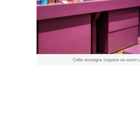
Cette enseigne coquine va ouvrir