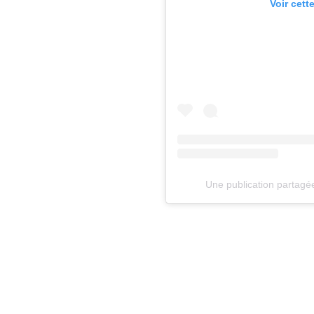
Voir cett
Une publication partagé