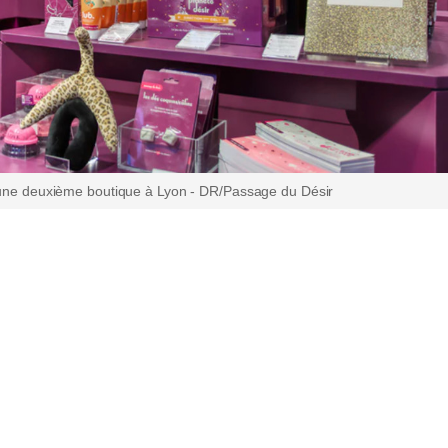
 une deuxième boutique à Lyon - DR/Passage du Désir