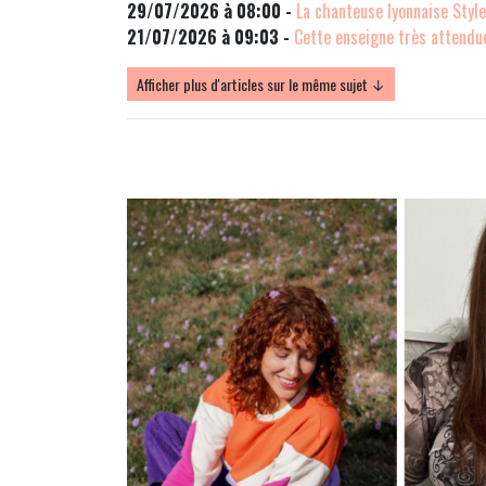
29/07/2026 à 08:00 -
La chanteuse lyonnaise Stylet
21/07/2026 à 09:03 -
Cette enseigne très attendue
Afficher plus d'articles sur le même sujet ↓