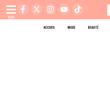
MENU
ACCUEIL
MODE
BEAUTÉ