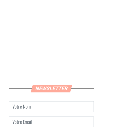
NEWSLETTER