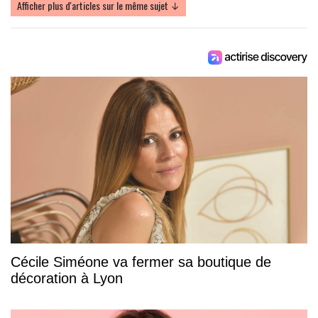
Afficher plus d'articles sur le même sujet ↓
Cécile Siméone va fermer sa boutique de
décoration à Lyon