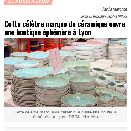
ET AUSSI À LYON
Par
La rédaction
Jeudi 18 Décembre 2025 à 08h23
Cette célèbre marque de céramique ouvre
une boutique éphémère à Lyon
Cette célèbre marque de céramique ouvre une boutique
éphémère à Lyon - DR/Motel a Miio