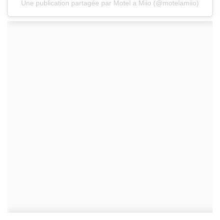
Une publication partagée par Motel a Miio (@motelamiio)