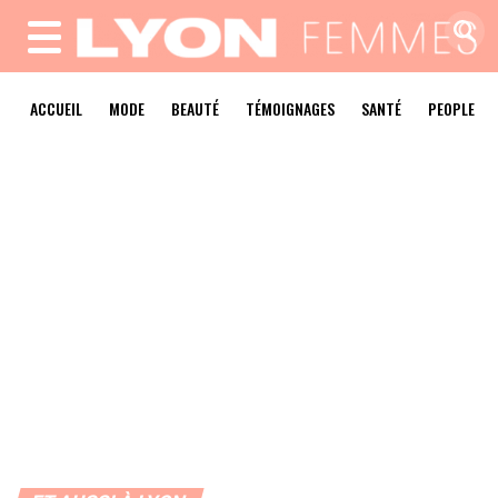
MENU
ACCUEIL
MODE
BEAUTÉ
TÉMOIGNAGES
SANTÉ
PEOPLE