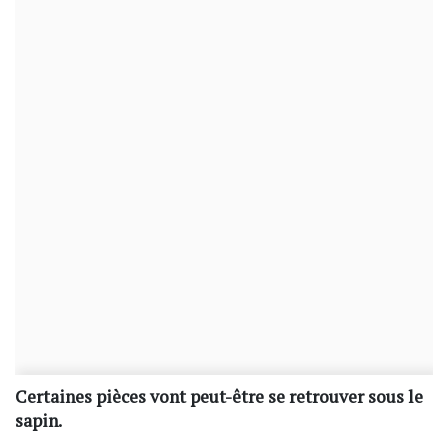
Certaines pièces vont peut-être se retrouver sous le
sapin.