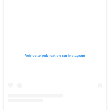
Voir cette publication sur Instagram