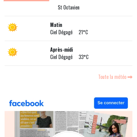
St Octavien
Matin
Ciel Dégagé 21°C
Après-midi
Ciel Dégagé 33°C
Toute la météo