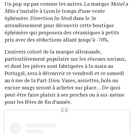
Un pop-up pas comme les autres. La marque
Motel a
Miio
s’installe à Lyon le temps d’une vente
éphémère. Direction In-Sted dans le 3e
arrondissement pour découvrir cette boutique
éphémère qui proposera des céramiques à petits
prix avec des réductions allant jusqu’à -70%.
L’univers coloré de la marque allemande,
particulièrement populaire sur les réseaux sociaux,
et dont les pièces sont fabriquées à la main au
Portugal, sera à découvrir ce vendredi et ce samedi
au 6 rue de la Part-Dieu. Vases, assiettes, bols ou
encore mugs seront à acheter sur place… De quoi
peut-être faire plaisir à ses proches ou à soi-même
pour les fêtes de fin d’année.