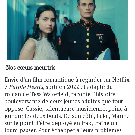
Nos cœurs meurtris
Envie d’un film romantique à regarder sur Netflix
?
Purple Hearts
, sorti en 2022 et adapté du
roman de Tess Wakefield, raconte l’histoire
bouleversante de deux jeunes adultes que tout
oppose. Cassie, talentueuse musicienne, peine à
joindre les deux bouts. De son côté, Luke, Marine
sur le point d’être déployé en Irak, traîne un
lourd passer. Pour échapper à leurs problèmes