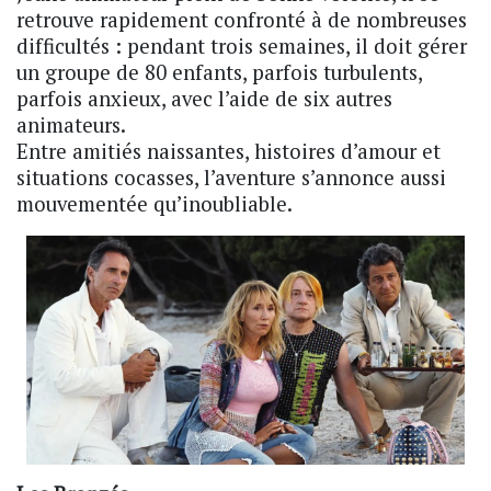
retrouve rapidement confronté à de nombreuses
difficultés : pendant trois semaines, il doit gérer
un groupe de 80 enfants, parfois turbulents,
parfois anxieux, avec l’aide de six autres
animateurs.
Entre amitiés naissantes, histoires d’amour et
situations cocasses, l’aventure s’annonce aussi
mouvementée qu’inoubliable.