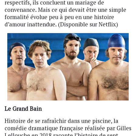
respectifs, ils concluent un mariage de
convenance. Mais ce qui devait être une simple
formalité évolue peu à peu en une histoire
d’amour inattendue. (Disponible sur Netflix)
Le Grand Bain
Histoire de se rafraîchir dans une piscine, la
comédie dramatique française réalisée par Gilles
Lellouche en 2018 raconte l’histoire de sept