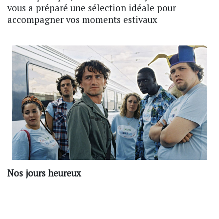
vous a préparé une sélection idéale pour
accompagner vos moments estivaux
Nos jours heureux