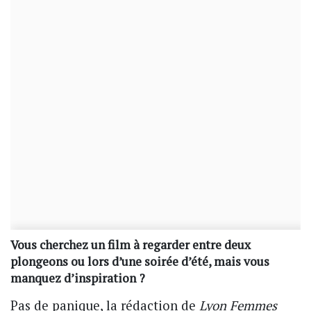
Vous cherchez un film à regarder entre deux
plongeons ou lors d’une soirée d’été, mais vous
manquez d’inspiration ?
Pas de panique, la rédaction de
Lyon Femmes