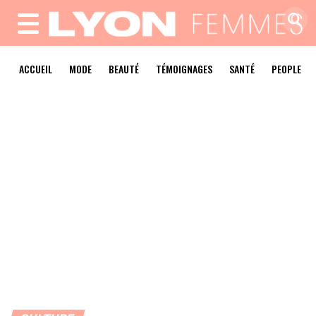
MENU
ACCUEIL
MODE
BEAUTÉ
TÉMOIGNAGES
SANTÉ
PEOPLE