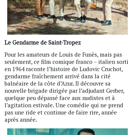
Le Gendarme de Saint-Tropez
Pour les amateurs de Louis de Funès, mais pas
seulement, ce film comique franco – italien sorti
en 1964 raconte l’histoire de Ludovic Cruchot,
gendarme fraîchement arrivé dans la cité
balnéaire de la côte d’Azur. Il découvre sa
nouvelle brigade dirigée par l’adjudant Gerber,
quelque peu dépassé face aux nudistes et à
l’agitation estivale. Une comédie qui ne prend
pas une ride et continue de faire rire, année
après année.