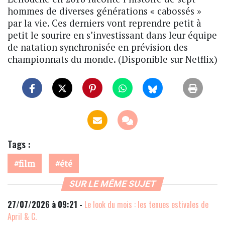
hommes de diverses générations « cabossés »
par la vie. Ces derniers vont reprendre petit à
petit le sourire en s’investissant dans leur équipe
de natation synchronisée en prévision des
championnats du monde. (Disponible sur Netflix)
Tags :
film
été
SUR LE MÊME SUJET
27/07/2026 à 09:21 -
Le look du mois : les tenues estivales de
April & C.