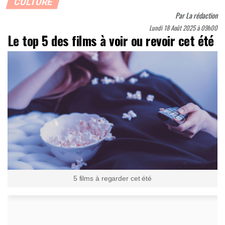
CULTURE
Par
La rédaction
Lundi 18 Août 2025 à 09h00
Le top 5 des films à voir ou revoir cet été
5 films à regarder cet été