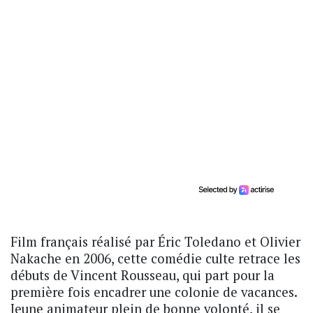
Film français réalisé par Éric Toledano et Olivier
Nakache en 2006, cette comédie culte retrace les
débuts de Vincent Rousseau, qui part pour la
première fois encadrer une colonie de vacances.
Jeune animateur plein de bonne volonté, il se