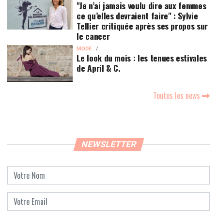
"Je n’ai jamais voulu dire aux femmes
ce qu’elles devraient faire" : Sylvie
Tellier critiquée après ses propos sur
le cancer
MODE
Le look du mois : les tenues estivales
de April & C.
Toutes les news
NEWSLETTER