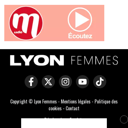
Copyright © Lyon Femmes -
Mentions légales
-
Politique des
cookies
-
Contact
Développé par Everlats