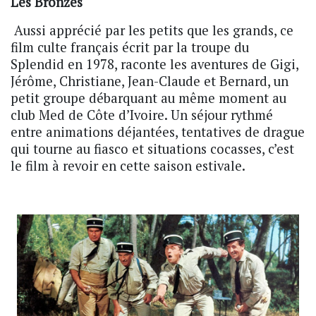
Les Bronzés
Aussi apprécié par les petits que les grands, ce
film culte français écrit par la troupe du
Splendid en 1978, raconte les aventures de Gigi,
Jérôme, Christiane, Jean-Claude et Bernard, un
petit groupe débarquant au même moment au
club Med de Côte d’Ivoire. Un séjour rythmé
entre animations déjantées, tentatives de drague
qui tourne au fiasco et situations cocasses, c’est
le film à revoir en cette saison estivale.