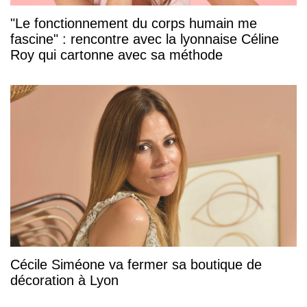
"Le fonctionnement du corps humain me
fascine" : rencontre avec la lyonnaise Céline
Roy qui cartonne avec sa méthode
Cécile Siméone va fermer sa boutique de
décoration à Lyon