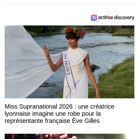
Miss Supranational 2026 : une créatrice
lyonnaise imagine une robe pour la
représentante française Ève Gilles