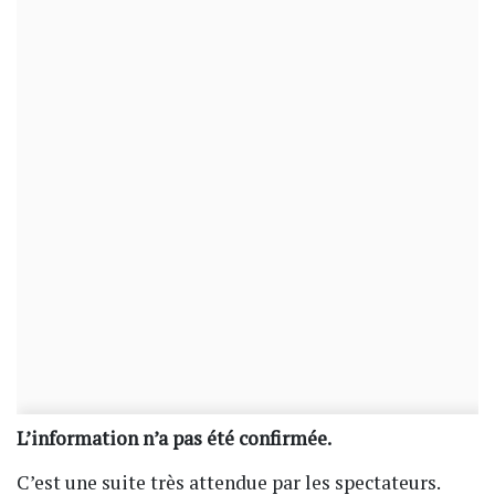
L’information n’a pas été confirmée.
C’est une suite très attendue par les spectateurs.