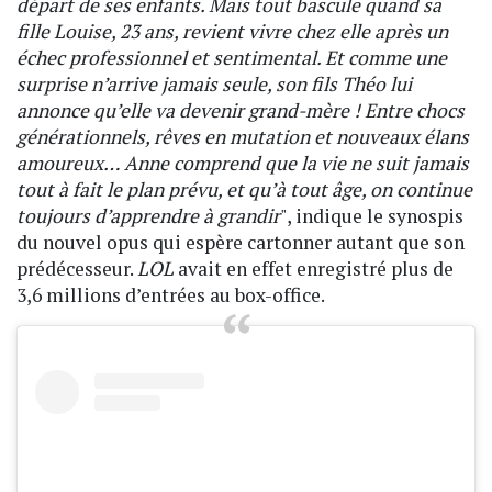
départ de ses enfants. Mais tout bascule quand sa
fille Louise, 23 ans, revient vivre chez elle après un
échec professionnel et sentimental. Et comme une
surprise n’arrive jamais seule, son fils Théo lui
annonce qu’elle va devenir grand-mère ! Entre chocs
générationnels, rêves en mutation et nouveaux élans
amoureux… Anne comprend que la vie ne suit jamais
tout à fait le plan prévu, et qu’à tout âge, on continue
toujours d’apprendre à grandir
", indique le synospis
du nouvel opus qui espère cartonner autant que son
prédécesseur.
LOL
avait en effet enregistré plus de
3,6 millions d’entrées au box-office.