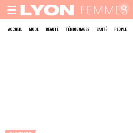
MENU
ACCUEIL
MODE
BEAUTÉ
TÉMOIGNAGES
SANTÉ
PEOPLE