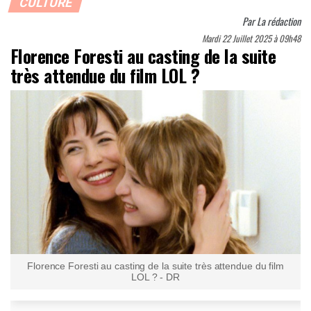
CULTURE
Par
La rédaction
Mardi 22 Juillet 2025 à 09h48
Florence Foresti au casting de la suite
très attendue du film LOL ?
Florence Foresti au casting de la suite très attendue du film
LOL ? - DR