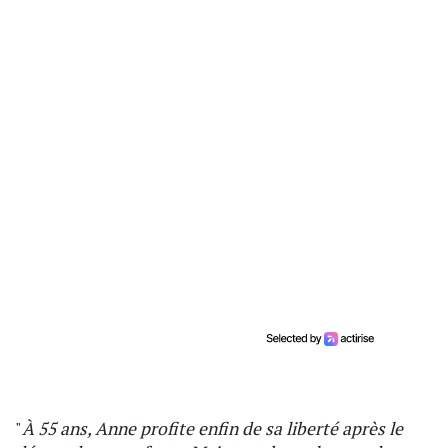
"
À 55 ans, Anne profite enfin de sa liberté après le