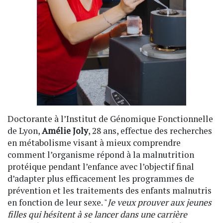
Doctorante à l’Institut de Génomique Fonctionnelle
de Lyon,
Amélie Joly
, 28 ans, effectue des recherches
en métabolisme visant à mieux comprendre
comment l’organisme répond à la malnutrition
protéique pendant l’enfance avec l’objectif final
d’adapter plus efficacement les programmes de
prévention et les traitements des enfants malnutris
en fonction de leur sexe. "
Je veux prouver aux jeunes
filles qui hésitent à se lancer dans une carrière