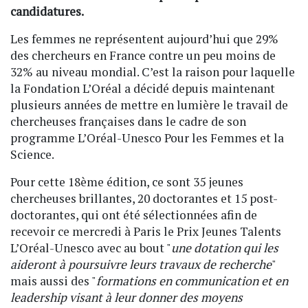
candidatures.
Les femmes ne représentent aujourd’hui que 29%
des chercheurs en France contre un peu moins de
32% au niveau mondial. C’est la raison pour laquelle
la Fondation L’Oréal a décidé depuis maintenant
plusieurs années de mettre en lumière le travail de
chercheuses françaises dans le cadre de son
programme L’Oréal-Unesco Pour les Femmes et la
Science.
Pour cette 18ème édition, ce sont 35 jeunes
chercheuses brillantes, 20 doctorantes et 15 post-
doctorantes, qui ont été sélectionnées afin de
recevoir ce mercredi à Paris le Prix Jeunes Talents
L’Oréal-Unesco avec au bout "
une dotation qui les
aideront à poursuivre leurs travaux de recherche
"
mais aussi des "
formations en communication et en
leadership visant à leur donner des moyens