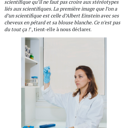
scientifique qu’il ne faut pas croire aux stéréotypes
liés aux scientifiques. La première image que l’on a
d’un scientifique est celle d’Albert Einstein avec ses
cheveux en pétard et sa blouse blanche. Ce n’est pas
du tout ça !
", tient-elle à nous déclarer.