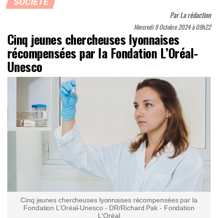
SOCIÉTÉ
Par
La rédaction
Mercredi 9 Octobre 2024 à 09h22
Cinq jeunes chercheuses lyonnaises
récompensées par la Fondation L’Oréal-
Unesco
Cinq jeunes chercheuses lyonnaises récompensées par la
Fondation L’Oréal-Unesco - DR/Richard Pak - Fondation
L'Oréal