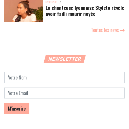
PEOPLE
La chanteuse lyonnaise Styleto révèle
avoir failli mourir noyée
Toutes les news
NEWSLETTER