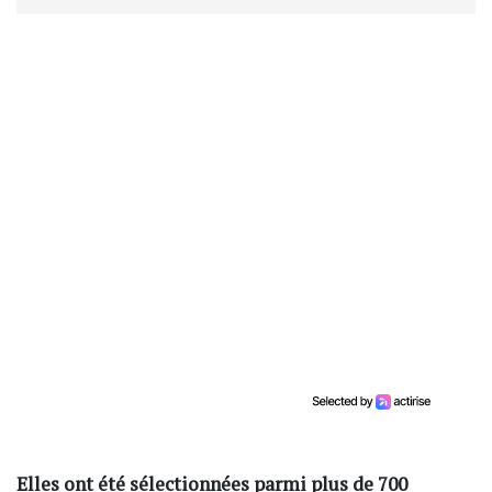
Elles ont été sélectionnées parmi plus de 700