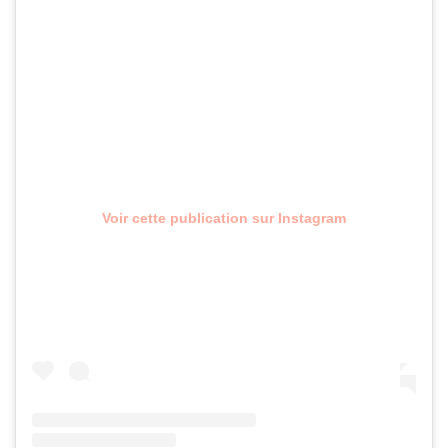
Voir cette publication sur Instagram