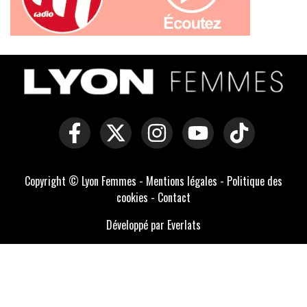
Copyright © Lyon Femmes -
Mentions légales
-
Politique des
cookies
-
Contact
Développé par Everlats