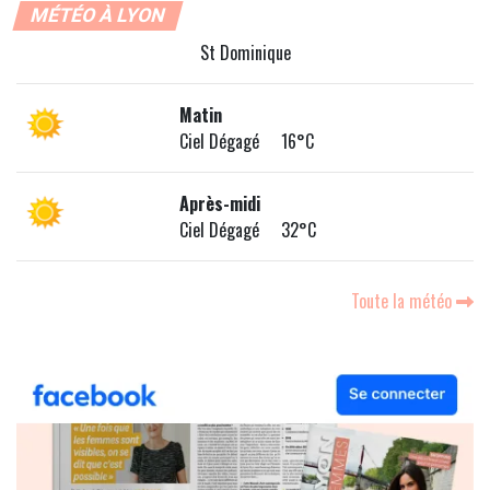
MÉTÉO À LYON
St Dominique
Matin
Ciel Dégagé 16°C
Après-midi
Ciel Dégagé 32°C
Toute la météo