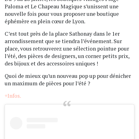
Paloma et Le Chapeau Magique s’unissent une
nouvelle fois pour vous proposer une boutique
éphémère en plein cœur de Lyon.
C’est tout près de la place Sathonay dans le 1er
arrondissement que se tiendra l’événement. Sur
place, vous retrouverez une sélection pointue pour
l’été, des pièces de designers, un corner petits prix,
des bijoux et des accessoires uniques !
Quoi de mieux qu’un nouveau pop up pour dénicher
un maximum de pièces pour l’été ?
+Infos.