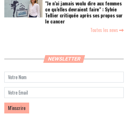
"Je n’ai jamais voulu dire aux femmes
ce qu’elles devraient faire" : Sylvie
Tellier critiquée après ses propos sur
le cancer
Toutes les news
NEWSLETTER