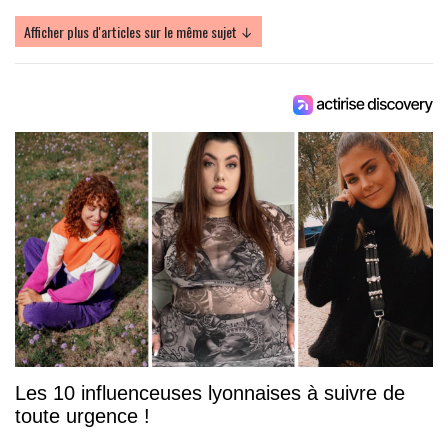
Afficher plus d'articles sur le même sujet ↓
Les 10 influenceuses lyonnaises à suivre de
toute urgence !