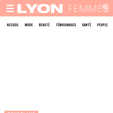
MENU
ACCUEIL
MODE
BEAUTÉ
TÉMOIGNAGES
SANTÉ
PEOPLE