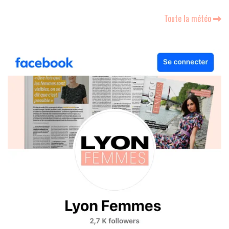
Toute la météo