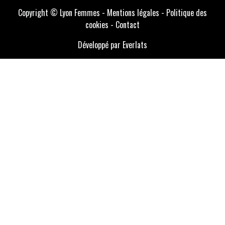
Copyright © Lyon Femmes -
Mentions légales
-
Politique des
cookies
-
Contact
Développé par Everlats