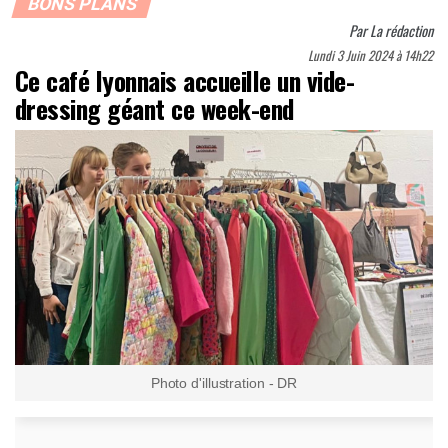
BONS PLANS
Par
La rédaction
Lundi 3 Juin 2024 à 14h22
Ce café lyonnais accueille un vide-
dressing géant ce week-end
Photo d'illustration - DR