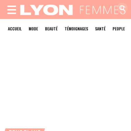
MENU
ACCUEIL
MODE
BEAUTÉ
TÉMOIGNAGES
SANTÉ
PEOPLE