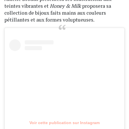
teintes vibrantes et
Honey & Milk
proposera sa
collection de bijoux faits mains aux couleurs
pétillantes et aux formes voluptueuses.
Voir cette publication sur Instagram