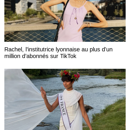
Rachel, l’institutrice lyonnaise au plus d'un
million d’abonnés sur TikTok