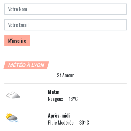
MÉTÉO À LYON
St Amour
Matin
Nuageux 18°C
Après-midi
Pluie Modérée 30°C