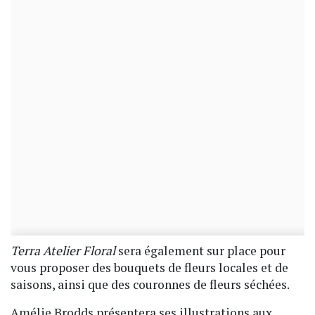
Terra Atelier Floral
sera également sur place pour
vous proposer des bouquets de fleurs locales et de
saisons, ainsi que des couronnes de fleurs séchées.
Amélie Brodds présentera ses illustrations aux