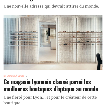
Une nouvelle adresse qui devrait attirer du monde.
ET AUSSI À LYON
Ce magasin lyonnais classé parmi les
meilleures boutiques d’optique au monde
Une fierté pour Lyon… et pour le créateur de cette
boutique.