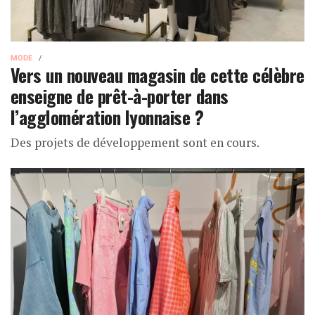
MODE
Vers un nouveau magasin de cette célèbre
enseigne de prêt-à-porter dans
l’agglomération lyonnaise ?
Des projets de développement sont en cours.