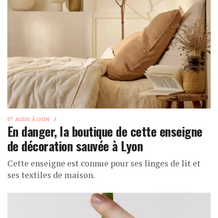
ET AUSSI À LYON
En danger, la boutique de cette enseigne
de décoration sauvée à Lyon
Cette enseigne est connue pour ses linges de lit et
ses textiles de maison.