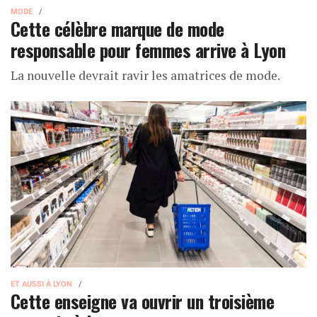
MODE
Cette célèbre marque de mode
responsable pour femmes arrive à Lyon
La nouvelle devrait ravir les amatrices de mode.
ET AUSSI À LYON
Cette enseigne va ouvrir un troisième