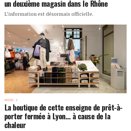
un deuxième magasin dans le Rhône
L’information est désormais officielle.
MODE
La boutique de cette enseigne de prêt-à-
porter fermée à Lyon… à cause de la
chaleur