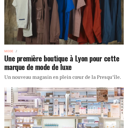
MODE
Une première boutique à Lyon pour cette
marque de mode de luxe
Un nouveau magasin en plein cœur de la Presqu’île.