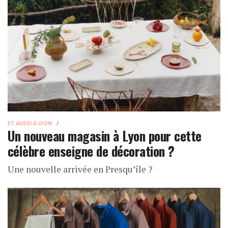
ET AUSSI À LYON
Un nouveau magasin à Lyon pour cette
célèbre enseigne de décoration ?
Une nouvelle arrivée en Presqu’île ?