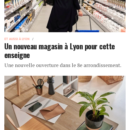
ET AUSSI À LYON
Un nouveau magasin à Lyon pour cette
enseigne
Une nouvelle ouverture dans le 8e arrondissement.