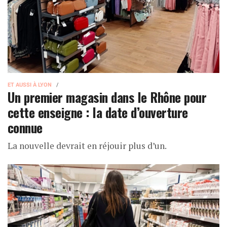
ET AUSSI À LYON
Un premier magasin dans le Rhône pour
cette enseigne : la date d’ouverture
connue
La nouvelle devrait en réjouir plus d’un.