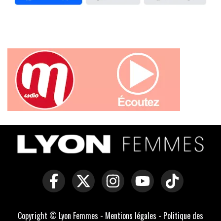
Copyright © Lyon Femmes -
Mentions légales
-
Politique des