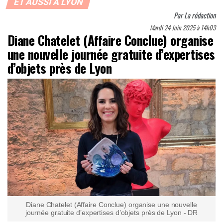
ET AUSSI À LYON
Par
La rédaction
Mardi 24 Juin 2025 à 14h03
Diane Chatelet (Affaire Conclue) organise
une nouvelle journée gratuite d’expertises
d’objets près de Lyon
Diane Chatelet (Affaire Conclue) organise une nouvelle
journée gratuite d’expertises d’objets près de Lyon - DR