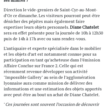
ses affaires ?
Direction le vide-greniers de Saint-Cyr-au-Mont-
d’Or ce dimanche. Les visiteurs pourront peut-être
dénicher des pépites mais également faire
expertiser leurs objets personnels.
Diane Chatelet
sera en effet présente pour la journée de 10h à 12h30
puis de 14h à 17h avec ou sans rendez-vous.
L’antiquaire et experte spécialisée dans le mobilier
et les objets d’art est notamment connue pour sa
participation en tant qu’acheteuse dans l’émission
Affaire Conclue sur France 2. Celle qui est
récemment revenue développer son activité
"Impossible Gallery" au sein de l’agglomération
lyonnaise aura comme mission de délivrer des
informations et une estimation des objets apportés
avec peut-être au bout un achat de Diane Chatelet.
"
Ces journées sont souvent l’occasion de découvrir