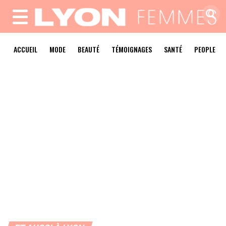
MENU
ACCUEIL
MODE
BEAUTÉ
TÉMOIGNAGES
SANTÉ
PEOPLE