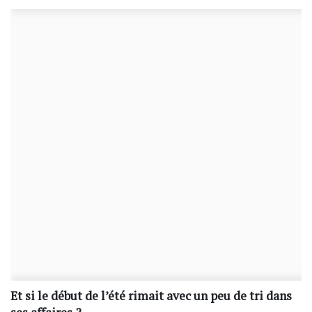
Et si le début de l’été rimait avec un peu de tri dans