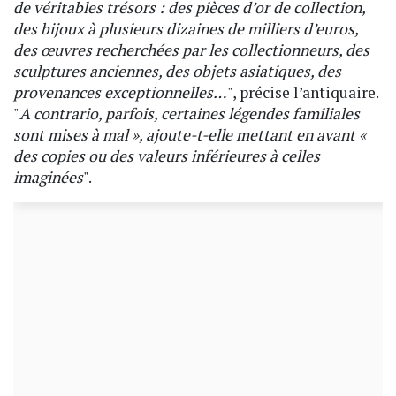
de véritables trésors : des pièces d’or de collection,
des bijoux à plusieurs dizaines de milliers d’euros,
des œuvres recherchées par les collectionneurs, des
sculptures anciennes, des objets asiatiques, des
provenances exceptionnelles…
", précise l’antiquaire.
"
A contrario, parfois, certaines légendes familiales
sont mises à mal », ajoute-t-elle mettant en avant «
des copies ou des valeurs inférieures à celles
imaginées
".