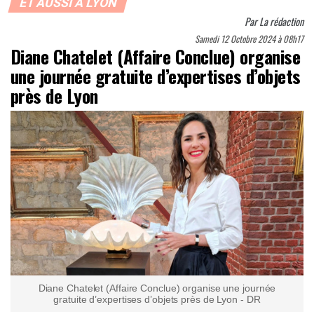
ET AUSSI À LYON
Par
La rédaction
Samedi 12 Octobre 2024 à 08h17
Diane Chatelet (Affaire Conclue) organise
une journée gratuite d’expertises d’objets
près de Lyon
Diane Chatelet (Affaire Conclue) organise une journée
gratuite d’expertises d’objets près de Lyon - DR