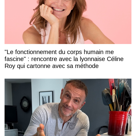
"Le fonctionnement du corps humain me
fascine" : rencontre avec la lyonnaise Céline
Roy qui cartonne avec sa méthode