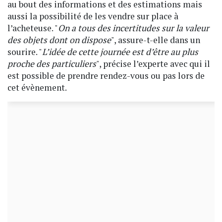
au bout des informations et des estimations mais
aussi la possibilité de les vendre sur place à
l’acheteuse. "
On a tous des incertitudes sur la valeur
des objets dont on dispose
", assure-t-elle dans un
sourire. "
L’idée de cette journée est d’être au plus
proche des particuliers
", précise l’experte avec qui il
est possible de prendre rendez-vous ou pas lors de
cet évènement.