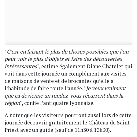
"
C’est en faisant le plus de choses possibles que l’on
peut voir le plus d’objets et faire des découvertes
intéressantes
", estime également Diane Chatelet qui
voit dans cette journée un complément aux visites
de maisons de vente et de brocantes qu’elle a
l’habitude de faire toute l’année. "
Je veux vraiment
que ça devienne un rendez-vous récurrent dans la
région
", confie l’antiquaire lyonnaise.
A noter que les visiteurs pourront aussi lors de cette
journée découvrir gratuitement le Château de Saint-
Priest avec un guide (sauf de 11h30 à 13h30).