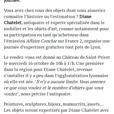
journée.
Vous avez chez vous des objets dont vous aimeriez
connaitre l’histoire ou l’estimation ?
Diane
Chatelet
, antiquaire et experte spécialisée dans le
mobilier et les objets d’art, connue notamment pour
sa participation en tant qu’acheteuse dans
l’émission
Affaire Conclue
sur France 2, organise une
journée d’expertises gratuites tout près de Lyon.
Le rendez-vous est donné au Château de Saint-Priest
le mercredi 16 octobre de 10h à 17h. Une première
dans la région pour Diane Chatelet, revenue
s’installer il y a peu dans l’agglomération lyonnaise
où elle est née. "
Il n’y a aucune limite. Vous amenez
ce que vous voulez et le nombre d’objets que vous
voulez
", nous précise l’antiquaire.
Peintures, sculptures, bijoux, manuscrits, jouets…
Les objets seront expertisés par Diane Chatelet avec