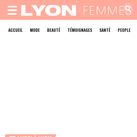
MENU
ACCUEIL
MODE
BEAUTÉ
TÉMOIGNAGES
SANTÉ
PEOPLE