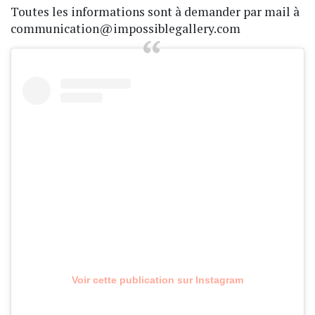
Toutes les informations sont à demander par mail à
communication@impossiblegallery.com
Voir cette publication sur Instagram