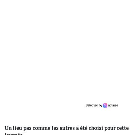
Un lieu pas comme les autres a été choisi pour cette