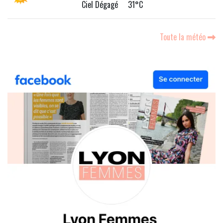
Ciel Dégagé 31°C
Toute la météo