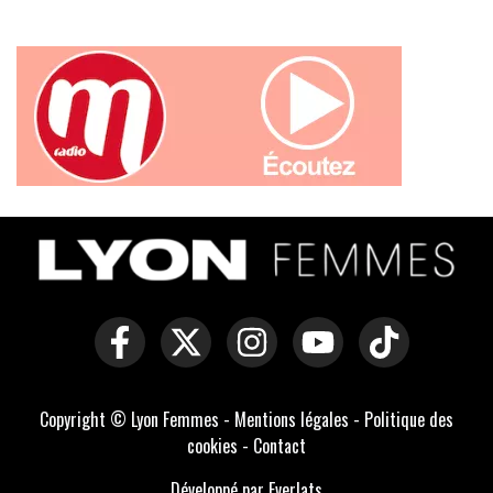
Copyright © Lyon Femmes -
Mentions légales
-
Politique des
cookies
-
Contact
Développé par Everlats