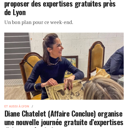
proposer des expertises gratuites près
de Lyon
Un bon plan pour ce week-end.
ET AUSSI À LYON
Diane Chatelet (Affaire Conclue) organise
une nouvelle journée gratuite d’expertises