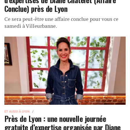
Conclue) près de Lyon
Ce sera peut-être une affaire conclue pour vous ce
samedi à Villeurbanne.
ET AUSSI À LYON
Près de Lyon : une nouvelle journée
gratuite d’expertise organisée par Diane