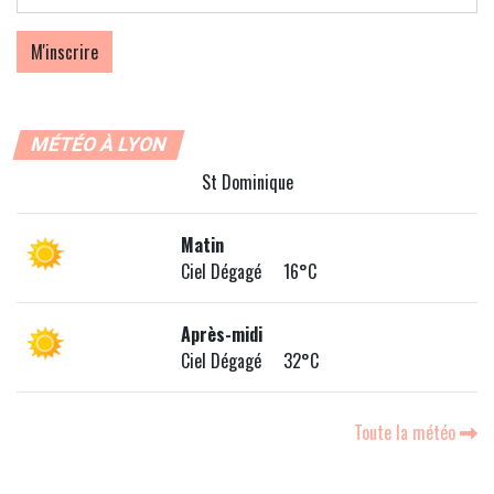
MÉTÉO À LYON
St Dominique
Matin
Ciel Dégagé 16°C
Après-midi
Ciel Dégagé 32°C
Toute la météo