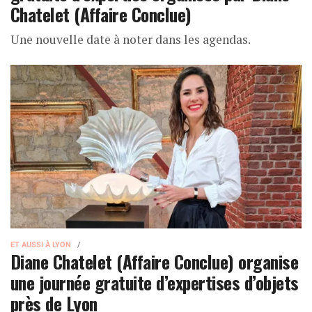
Chatelet (Affaire Conclue)
Une nouvelle date à noter dans les agendas.
ET AUSSI À LYON
Diane Chatelet (Affaire Conclue) organise
une journée gratuite d’expertises d’objets
près de Lyon