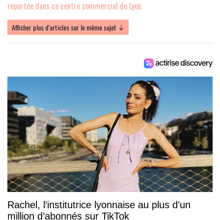
reportée dans ce centre commercial de Lyon
Afficher plus d'articles sur le même sujet ↓
Rachel, l’institutrice lyonnaise au plus d'un
million d’abonnés sur TikTok