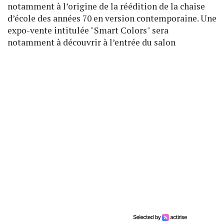
notamment à l’origine de la réédition de la chaise
d’école des années 70 en version contemporaine. Une
expo-vente intitulée "Smart Colors" sera
notamment à découvrir à l’entrée du salon