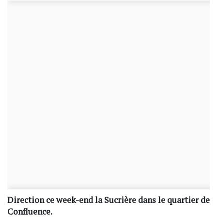
Direction ce week-end la Sucrière dans le quartier de
Confluence.