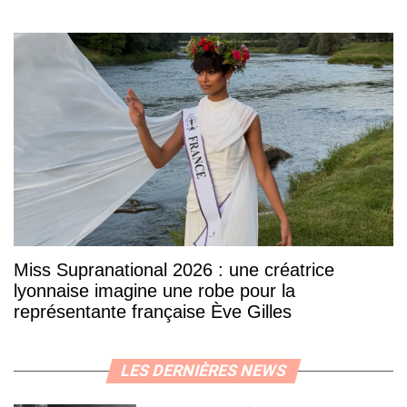
Miss Supranational 2026 : une créatrice
lyonnaise imagine une robe pour la
représentante française Ève Gilles
LES DERNIÈRES NEWS