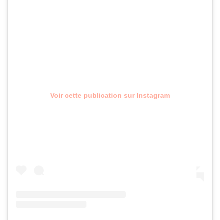
Voir cette publication sur Instagram