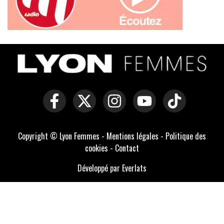
Copyright © Lyon Femmes -
Mentions légales
-
Politique des
cookies
-
Contact
Développé par Everlats