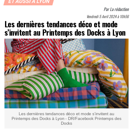
ET AUSSI À LYON
Par
La rédaction
Vendredi 5 Avril 2024 à 10h56
Les dernières tendances déco et mode
s’invitent au Printemps des Docks à Lyon
Les dernières tendances déco et mode s’invitent au
Printemps des Docks à Lyon - DR/Facebook Printemps des
Docks