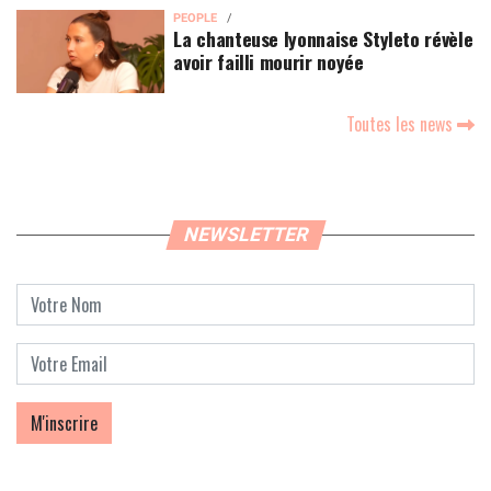
PEOPLE
La chanteuse lyonnaise Styleto révèle
avoir failli mourir noyée
Toutes les news
NEWSLETTER