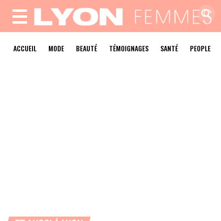
MENU
ACCUEIL
MODE
BEAUTÉ
TÉMOIGNAGES
SANTÉ
PEOPLE