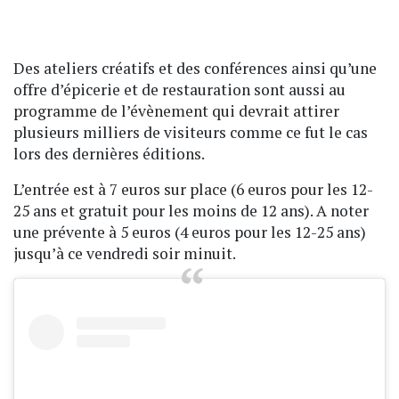
Des ateliers créatifs et des conférences ainsi qu’une
offre d’épicerie et de restauration sont aussi au
programme de l’évènement qui devrait attirer
plusieurs milliers de visiteurs comme ce fut le cas
lors des dernières éditions.
L’entrée est à 7 euros sur place (6 euros pour les 12-
25 ans et gratuit pour les moins de 12 ans). A noter
une prévente à 5 euros (4 euros pour les 12-25 ans)
jusqu’à ce vendredi soir minuit.