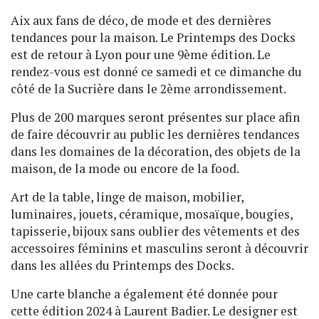
Aix aux fans de déco, de mode et des dernières
tendances pour la maison. Le Printemps des Docks
est de retour à Lyon pour une 9ème édition. Le
rendez-vous est donné ce samedi et ce dimanche du
côté de la Sucrière dans le 2ème arrondissement.
Plus de 200 marques seront présentes sur place afin
de faire découvrir au public les dernières tendances
dans les domaines de la décoration, des objets de la
maison, de la mode ou encore de la food.
Art de la table, linge de maison, mobilier,
luminaires, jouets, céramique, mosaïque, bougies,
tapisserie, bijoux sans oublier des vêtements et des
accessoires féminins et masculins seront à découvrir
dans les allées du Printemps des Docks.
Une carte blanche a également été donnée pour
cette édition 2024 à Laurent Badier. Le designer est