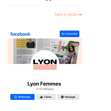
Toute la météo