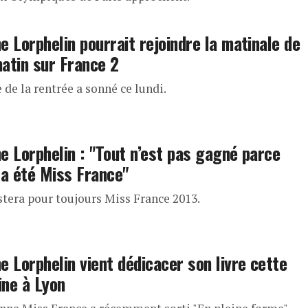
e Lorphelin pourrait rejoindre la matinale de
atin sur France 2
 de la rentrée a sonné ce lundi.
e Lorphelin : "Tout n’est pas gagné parce
 a été Miss France"
estera pour toujours Miss France 2013.
e Lorphelin vient dédicacer son livre cette
ne à Lyon