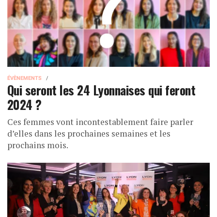
ÉVÈNEMENTS
Qui seront les 24 Lyonnaises qui feront
2024 ?
Ces femmes vont incontestablement faire parler
d’elles dans les prochaines semaines et les
prochains mois.