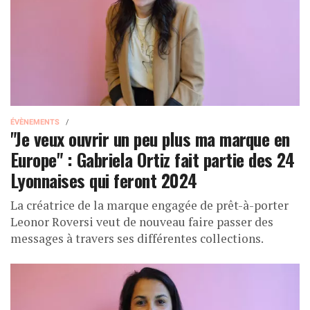
ÉVÈNEMENTS
"Je veux ouvrir un peu plus ma marque en
Europe" : Gabriela Ortiz fait partie des 24
Lyonnaises qui feront 2024
La créatrice de la marque engagée de prêt-à-porter
Leonor Roversi veut de nouveau faire passer des
messages à travers ses différentes collections.