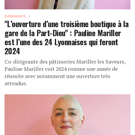
ÉVÈNEMENTS
"L’ouverture d’une troisième boutique à la
gare de la Part-Dieu" : Pauline Mariller
est l’une des 24 Lyonnaises qui feront
2024
Co-dirigeante des pâtisseries Mariller les Saveurs,
Pauline Mariller voit 2024 comme une année de
réussite avec notamment une ouverture très
attendue.