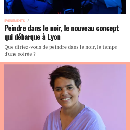
ÉVÈNEMENTS
Peindre dans le noir, le nouveau concept
qui débarque à Lyon
Que diriez-vous de peindre dans le noir, le temps
d'une soirée ?