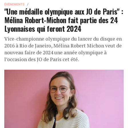
ÉVÈNEMENTS
"Une médaille olympique aux JO de Paris" :
Mélina Robert-Michon fait partie des 24
Lyonnaises qui feront 2024
Vice-championne olympique du lancer du disque en
2016 à Rio de Janeiro, Mélina Robert Michon veut de
nouveau faire de 2024 une année olympique à
l’occasion des JO de Paris cet été.