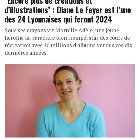
d’illustrations" : Diane Le Feyer est l’une
des 24 Lyonnaises qui feront 2024
Sous ses crayons vit Mortelle Adèle, une jeune
héroïne au caractère bien trempé, star des cours de
récréation avec 16 millions d’albums vendus ces dix
dernières années.