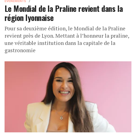
ÉVÈNEMENTS
Le Mondial de la Praline revient dans la
région lyonnaise
Pour sa deuxième édition, le Mondial de la Praline
revient près de Lyon. Mettant à l’honneur la praline,
une véritable institution dans la capitale de la
gastronomie