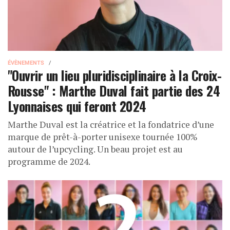
ÉVÈNEMENTS
"Ouvrir un lieu pluridisciplinaire à la Croix-
Rousse" : Marthe Duval fait partie des 24
Lyonnaises qui feront 2024
Marthe Duval est la créatrice et la fondatrice d’une
marque de prêt-à-porter unisexe tournée 100%
autour de l’upcycling. Un beau projet est au
programme de 2024.