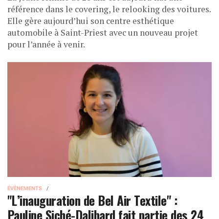
référence dans le covering, le relooking des voitures.
Elle gère aujourd’hui son centre esthétique
automobile à Saint-Priest avec un nouveau projet
pour l’année à venir.
ÉVÈNEMENTS
"L’inauguration de Bel Air Textile" :
Pauline Siché-Dalibard fait partie des 24