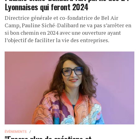
Lyonnaises qui feront 2024
Directrice générale et co-fondatrice de Bel Air
Camp, Pauline Siché-Dalibard ne va pas s’arrêter en
si bon chemin en 2024 avec une ouverture ayant
l’objectif de faciliter la vie des entreprises.
ÉVÈNEMENTS
"Encore plus de créations et