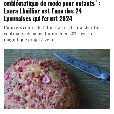
emblématique de mode pour enfants" :
Laura Lhuillier est l’une des 24
Lyonnaises qui feront 2024
L’univers coloré de l’illustratrice Laura Lhuillier
continuera de nous illuminer en 2024 avec un
magnifique projet à venir.