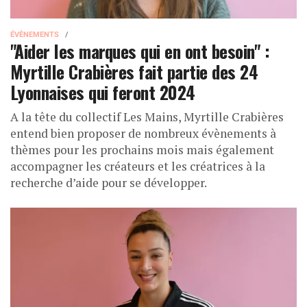
ÉVÈNEMENTS
"Aider les marques qui en ont besoin" :
Myrtille Crabières fait partie des 24
Lyonnaises qui feront 2024
A la tête du collectif Les Mains, Myrtille Crabières
entend bien proposer de nombreux évènements à
thèmes pour les prochains mois mais également
accompagner les créateurs et les créatrices à la
recherche d’aide pour se développer.