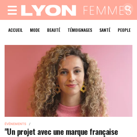
MENU
ACCUEIL
MODE
BEAUTÉ
TÉMOIGNAGES
SANTÉ
PEOPLE
ÉVÈNEMENTS
"Un projet avec une marque française