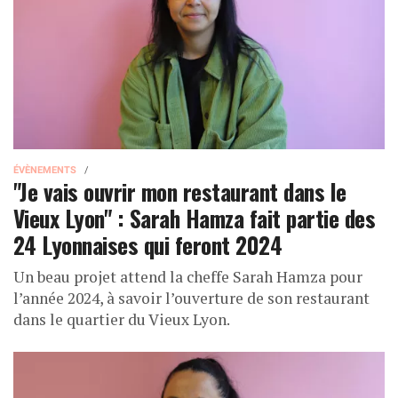
ÉVÈNEMENTS
"Je vais ouvrir mon restaurant dans le
Vieux Lyon" : Sarah Hamza fait partie des
24 Lyonnaises qui feront 2024
Un beau projet attend la cheffe Sarah Hamza pour
l’année 2024, à savoir l’ouverture de son restaurant
dans le quartier du Vieux Lyon.