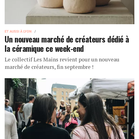
ET AUSSI À LYON
Un nouveau marché de créateurs dédié à
la céramique ce week-end
Le collectif Les Mains revient pour un nouveau
marché de créateurs, fin septembre !