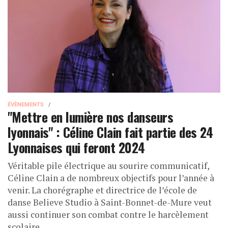
ÉVÈNEMENTS
"Mettre en lumière nos danseurs
lyonnais" : Céline Clain fait partie des 24
Lyonnaises qui feront 2024
Véritable pile électrique au sourire communicatif,
Céline Clain a de nombreux objectifs pour l’année à
venir. La chorégraphe et directrice de l’école de
danse Believe Studio à Saint-Bonnet-de-Mure veut
aussi continuer son combat contre le harcèlement
scolaire.