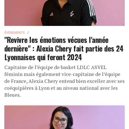
ÉVÈNEMENTS
"Revivre les émotions vécues l'année
dernière" : Alexia Chery fait partie des 24
Lyonnaises qui feront 2024
Capitaine de l’équipe de basket LDLC ASVEL
féminin mais également vice-capitaine de l’équipe
de France, Alexia Chery entend bien exceller avec ses
coéquipières à Lyon et au niveau national avec les
Bleues.