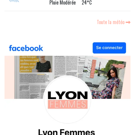
Pluie Modérée 24°C
Toute la météo