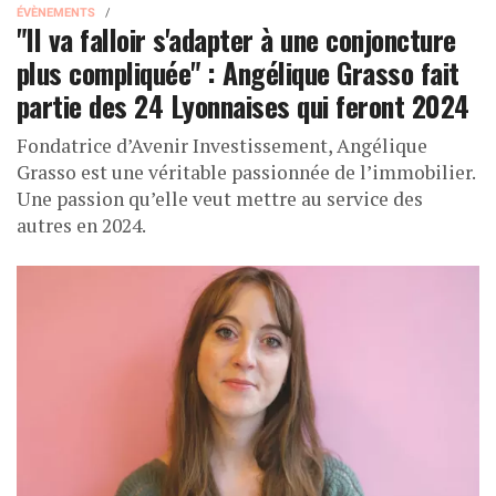
ÉVÈNEMENTS
"Il va falloir s'adapter à une conjoncture
plus compliquée" : Angélique Grasso fait
partie des 24 Lyonnaises qui feront 2024
Fondatrice d’Avenir Investissement, Angélique
Grasso est une véritable passionnée de l’immobilier.
Une passion qu’elle veut mettre au service des
autres en 2024.