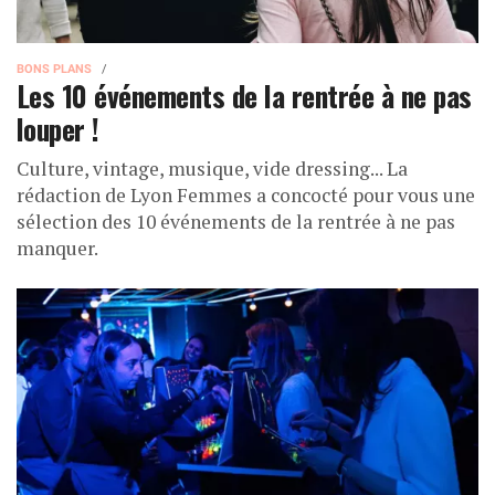
BONS PLANS
Les 10 événements de la rentrée à ne pas
louper !
Culture, vintage, musique, vide dressing... La
rédaction de Lyon Femmes a concocté pour vous une
sélection des 10 événements de la rentrée à ne pas
manquer.