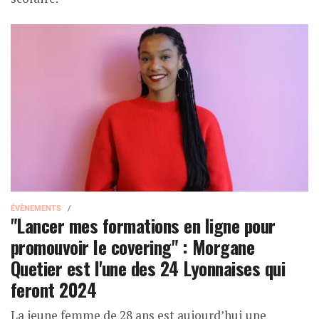
ÉVÈNEMENTS
"Lancer mes formations en ligne pour
promouvoir le covering" : Morgane
Quetier est l'une des 24 Lyonnaises qui
feront 2024
La jeune femme de 28 ans est aujourd’hui une