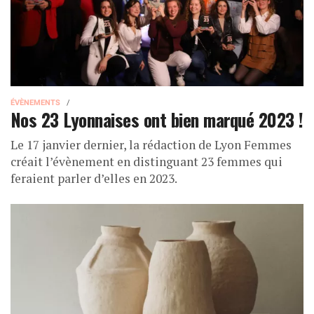
ÉVÈNEMENTS
Nos 23 Lyonnaises ont bien marqué 2023 !
Le 17 janvier dernier, la rédaction de Lyon Femmes
créait l’évènement en distinguant 23 femmes qui
feraient parler d’elles en 2023.