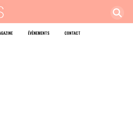
AGAZINE
ÉVÈNEMENTS
CONTACT