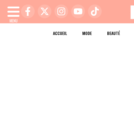
MENU
ACCUEIL
MODE
BEAUTÉ