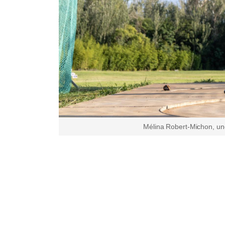
Mélina Robert-Michon, une 