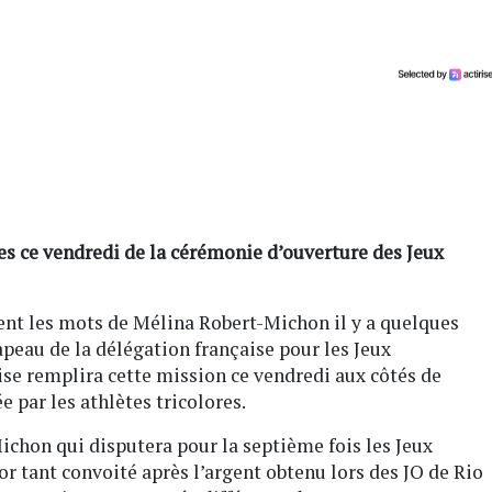
ges ce vendredi de la cérémonie d’ouverture des Jeux
ient les mots de Mélina Robert-Michon il y a quelques
apeau de la délégation française pour les Jeux
se remplira cette mission ce vendredi aux côtés de
 par les athlètes tricolores.
ichon qui disputera pour la septième fois les Jeux
or tant convoité après l’argent obtenu lors des JO de Rio