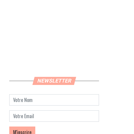
NEWSLETTER