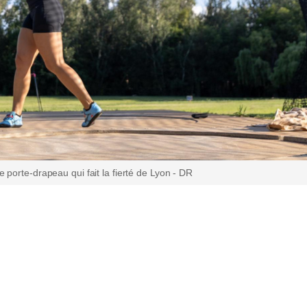
porte-drapeau qui fait la fierté de Lyon - DR