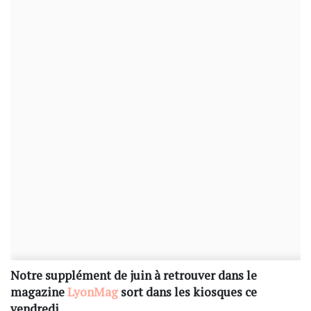
Notre supplément de juin à retrouver dans le
magazine
LyonMag
sort dans les kiosques ce
vendredi.