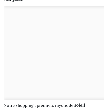
Notre shopping : premiers rayons de
soleil