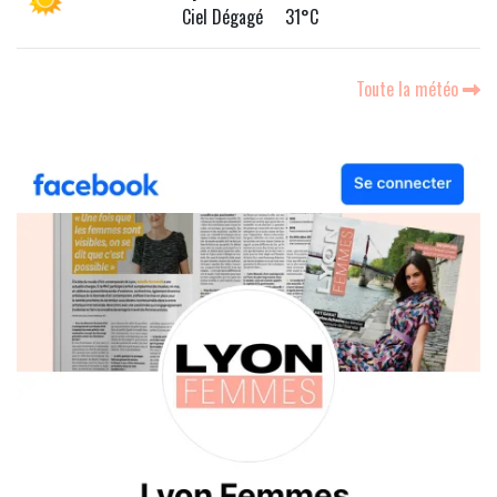
Ciel Dégagé 31°C
Toute la météo