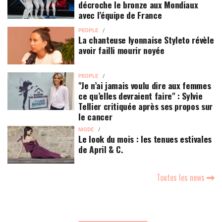
décroche le bronze aux Mondiaux
avec l’équipe de France
PEOPLE
La chanteuse lyonnaise Styleto révèle
avoir failli mourir noyée
PEOPLE
"Je n’ai jamais voulu dire aux femmes
ce qu’elles devraient faire" : Sylvie
Tellier critiquée après ses propos sur
le cancer
MODE
Le look du mois : les tenues estivales
de April & C.
Toutes les news