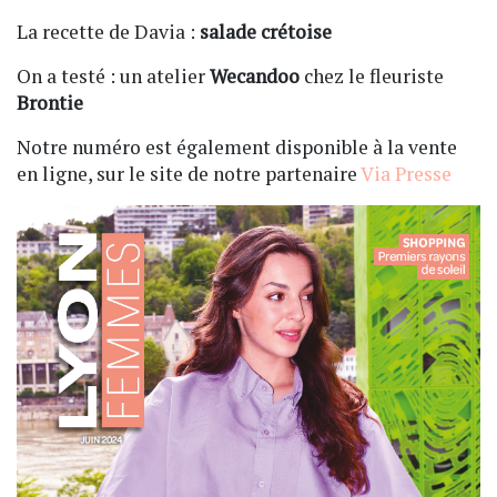
La recette de Davia :
salade crétoise
On a testé : un atelier
Wecandoo
chez le fleuriste
Brontie
Notre numéro est également disponible à la vente
en ligne, sur le site de notre partenaire
Via Presse