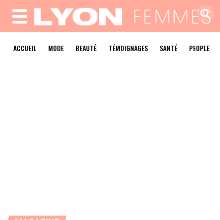
MENU
ACCUEIL
MODE
BEAUTÉ
TÉMOIGNAGES
SANTÉ
PEOPLE