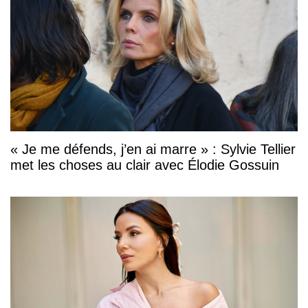
« Je me défends, j’en ai marre » : Sylvie Tellier
met les choses au clair avec Élodie Gossuin