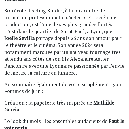
Son école, l’Acting Studio, à la fois centre de
formation professionnelle d’acteurs et société de
production, est l’une de ses plus grandes fiertés.
C’est dans le quartier de Saint-Paul, à Lyon, que
Joëlle Sevilla
partage depuis 25 ans son amour pour
le théâtre et le cinéma. Son année 2024 sera
notamment marquée par un nouveau tournage très
attendu aux côtés de son fils Alexandre Astier.
Rencontre avec une Lyonnaise passionnée par l’envie
de mettre la culture en lumière.
Au sommaire également de votre supplément Lyon
Femmes de juin :
Création : la papeterie très inspirée de
Mathilde
Garcia
Le look du mois : les ensembles audacieux de
Faut le
voir porté