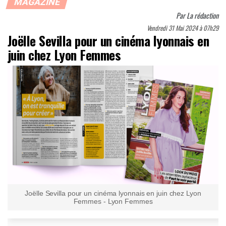
MAGAZINE
Par
La rédaction
Vendredi 31 Mai 2024 à 07h29
Joëlle Sevilla pour un cinéma lyonnais en
juin chez Lyon Femmes
Joëlle Sevilla pour un cinéma lyonnais en juin chez Lyon
Femmes - Lyon Femmes