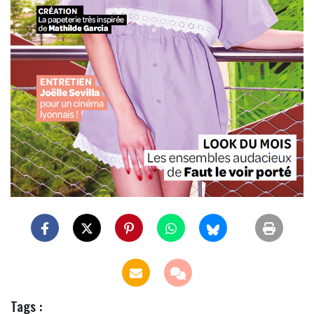
Tags :