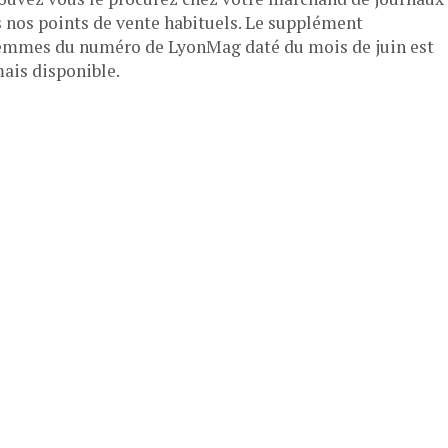
s nos points de vente habituels. Le supplément
mmes du numéro de LyonMag daté du mois de juin est
ais disponible.