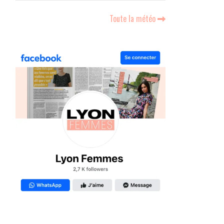
Toute la météo