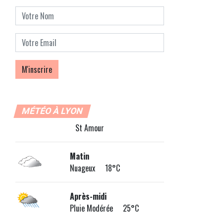
MÉTÉO À LYON
St Amour
Matin
Nuageux 18°C
Après-midi
Pluie Modérée 25°C