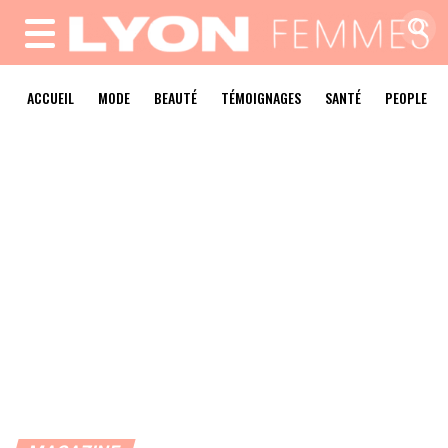
MENU
ACCUEIL
MODE
BEAUTÉ
TÉMOIGNAGES
SANTÉ
PEOPLE