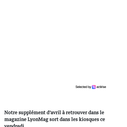
Notre supplément d’avril à retrouver dans le
magazine LyonMag sort dans les kiosques ce
vendredi.