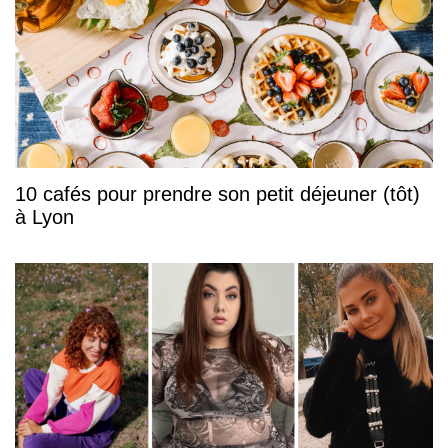
10 cafés pour prendre son petit déjeuner (tôt)
à Lyon