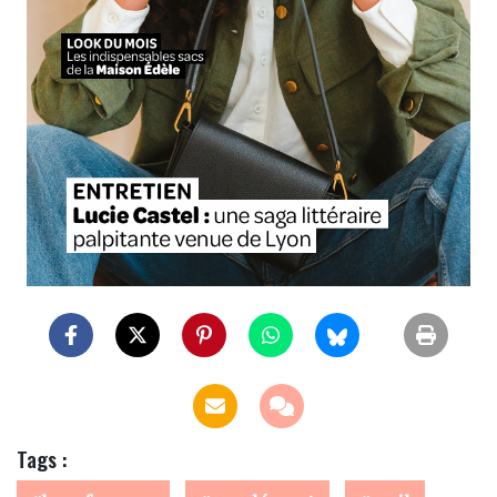
Tags :