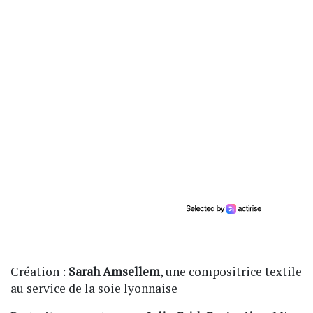
Création :
Sarah Amsellem
, une compositrice textile
au service de la soie lyonnaise