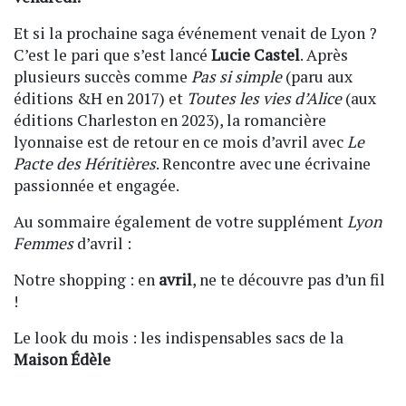
Et si la prochaine saga événement venait de Lyon ?
C’est le pari que s’est lancé
Lucie Castel
. Après
plusieurs succès comme
Pas si simple
(paru aux
éditions &H en 2017) et
Toutes les vies d’Alice
(aux
éditions Charleston en 2023), la romancière
lyonnaise est de retour en ce mois d’avril avec
Le
Pacte des Héritières
. Rencontre avec une écrivaine
passionnée et engagée.
Au sommaire également de votre supplément
Lyon
Femmes
d’avril :
Notre shopping : en
avril
, ne te découvre pas d’un fil
!
Le look du mois : les indispensables sacs de la
Maison Édèle