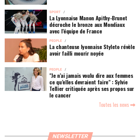
SPORT
La Lyonnaise Manon Apithy-Brunet
décroche le bronze aux Mondiaux
avec l’équipe de France
PEOPLE
La chanteuse lyonnaise Styleto révèle
avoir failli mourir noyée
PEOPLE
"Je n’ai jamais voulu dire aux femmes
ce qu’elles devraient faire" : Sylvie
Tellier critiquée après ses propos sur
le cancer
Toutes les news
NEWSLETTER