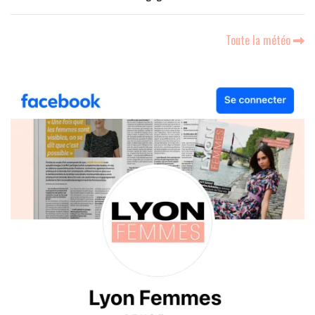
Toute la météo