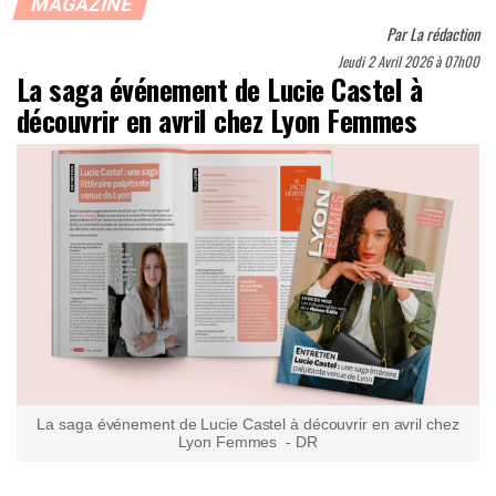
MAGAZINE
Par
La rédaction
Jeudi 2 Avril 2026 à 07h00
La saga événement de Lucie Castel à
découvrir en avril chez Lyon Femmes
La saga événement de Lucie Castel à découvrir en avril chez
Lyon Femmes - DR