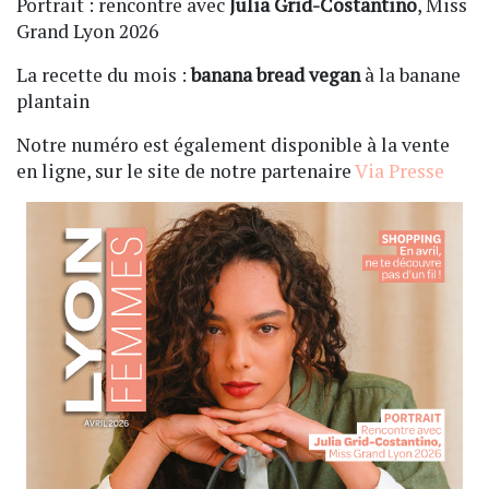
Portrait : rencontre avec
Julia Grid-Costantino
, Miss
Grand Lyon 2026
La recette du mois :
banana bread vegan
à la banane
plantain
Notre numéro est également disponible à la vente
en ligne, sur le site de notre partenaire
Via Presse