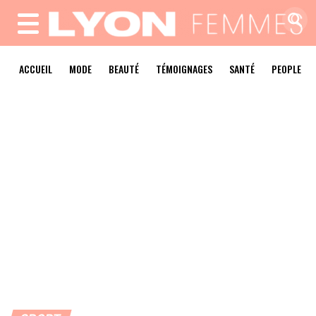
MENU
ACCUEIL
MODE
BEAUTÉ
TÉMOIGNAGES
SANTÉ
PEOPLE