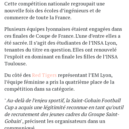
Cette compétition nationale regroupait une
nouvelle fois des écoles d’ingénieurs et de
commerce de toute la France.
Plusieurs équipes lyonnaises étaient engagées dans
ces finales de Coupe de France. L’une d’entre elles a
été sacrée. Il s’agit des étudiantes de l’INSA Lyon,
tenantes du titre en question. Elles ont renouvelé
l’exploit en dominant en finale les filles de l’INSA
Toulouse.
Du côté des
Red Tigers
représentant l’EM Lyon,
l’équipe féminine a pris la quatrième place de la
compétition dans sa catégorie.
"
Au-delà de l’enjeu sportif, la Saint-Gobain Football
Cup a acquis une légitimité reconnue en tant qu’outil
de recrutement des jeunes cadres du Groupe Saint-
Gobain
", précisent les organisateurs dans un
communiqué.