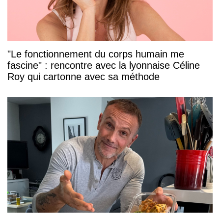
"Le fonctionnement du corps humain me
fascine" : rencontre avec la lyonnaise Céline
Roy qui cartonne avec sa méthode