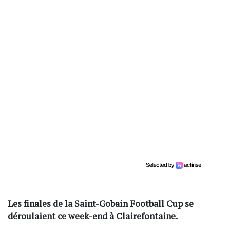
Les finales de la Saint-Gobain Football Cup se
déroulaient ce week-end à Clairefontaine.