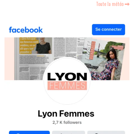
Toute la météo