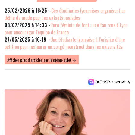
25/02/2026 à 16:25 -
Ces étudiantes lyonnaises organisent un
défilé de mode pour les enfants malades
03/07/2025 à 14:33 -
Euro féminin de foot : une fan zone à Lyon
pour encourager l'équipe de France
27/05/2025 à 16:19 -
Une étudiante lyonnaise à l’origine d’une
pétition pour instaurer un congé menstruel dans les universités
Afficher plus d'articles sur le même sujet ↓