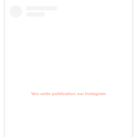
Voir cette publication sur Instagram