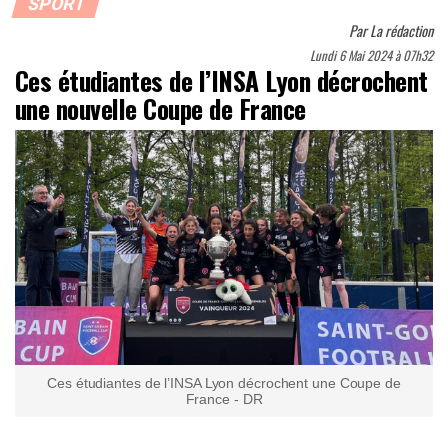
SPORT
Par
La rédaction
Lundi 6 Mai 2024 à 07h32
Ces étudiantes de l’INSA Lyon décrochent
une nouvelle Coupe de France
Ces étudiantes de l’INSA Lyon décrochent une Coupe de
France - DR