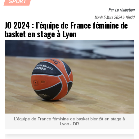
SPORT
Par
La rédaction
Mardi 5 Mars 2024 à 10h23
JO 2024 : l’équipe de France féminine de
basket en stage à Lyon
L’équipe de France féminine de basket bientôt en stage à
Lyon - DR