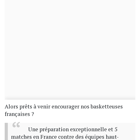
Alors prêts à venir encourager nos basketteuses
françaises ?
Une préparation exceptionnelle et 5
matches en France contre des équipes haut-