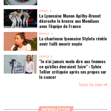
SPORT
La Lyonnaise Manon Apithy-Brunet
décroche le bronze aux Mondiaux
avec l’équipe de France
PEOPLE
La chanteuse lyonnaise Styleto révèle
avoir failli mourir noyée
PEOPLE
"Je n’ai jamais voulu dire aux femmes
ce qu’elles devraient faire" : Sylvie
Tellier critiquée après ses propos sur
le cancer
Toutes les news
NEWSLETTER