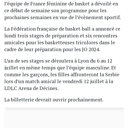
l’équipe de France féminine de basket a dévoilé en
ce début de semaine son programme pour les
prochaines semaines en vue de l’évènement sportif.
La Fédération française de basket-ball a annoncé ce
lundi trois stages de préparation et six rencontres
amicales pour les basketteuses tricolores dans le
cadre de leur préparation pour les JO 2024.
L’un de ses stages se déroulera à Lyon du 6 au 12
juillet en même temps que l’équipe masculine. Et
comme les garçons, les filles affronteront la Serbie
lors d’un match amical le vendredi 12 juillet à la
LDLC Arena de Décines.
La billetterie devrait ouvrir prochainement.