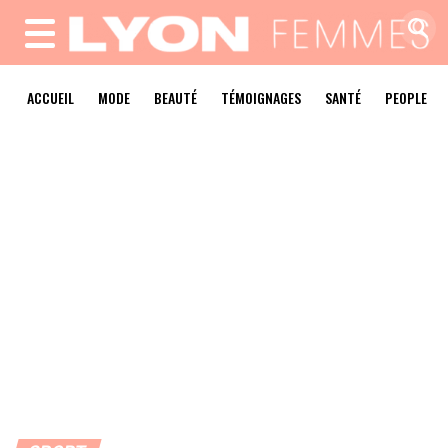
MENU
ACCUEIL
MODE
BEAUTÉ
TÉMOIGNAGES
SANTÉ
PEOPLE