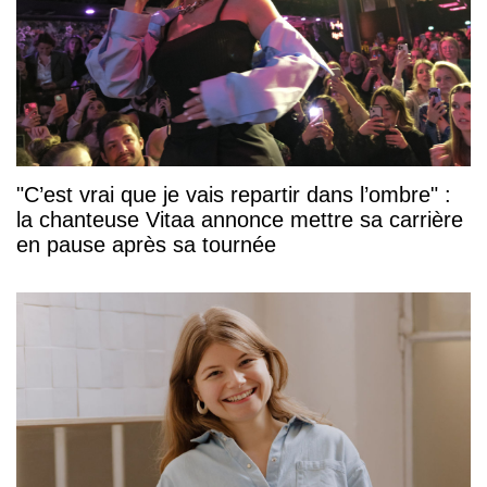
"C’est vrai que je vais repartir dans l’ombre" :
la chanteuse Vitaa annonce mettre sa carrière
en pause après sa tournée