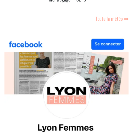
Toute la météo