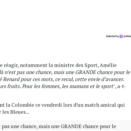
re réagir, notamment la ministre des Sport, Amélie
à n’est pas une chance, mais une GRANDE chance pour le
 Renard pour ces mots, ce recul, cette envie d’avancer.
rs fruits. Pour les femmes, les mamans et le sport
", a-t-
nt la Colombie ce vendredi lors d’un match amical qui
les Bleues...
 pas une chance, mais une GRANDE chance pour le