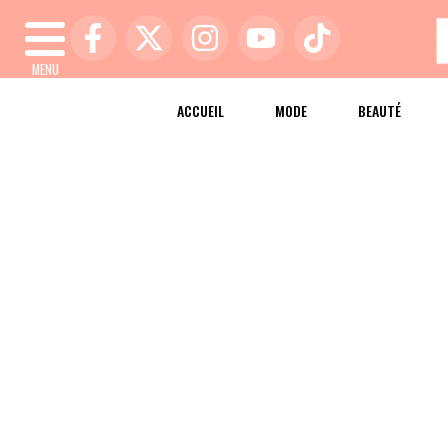
MENU
ACCUEIL
MODE
BEAUTÉ