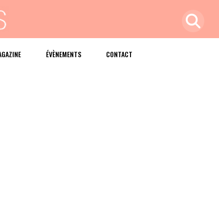
AGAZINE
ÉVÈNEMENTS
CONTACT