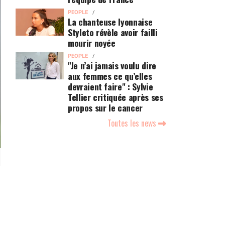
PEOPLE
La chanteuse lyonnaise
Styleto révèle avoir failli
mourir noyée
PEOPLE
"Je n’ai jamais voulu dire
aux femmes ce qu’elles
devraient faire" : Sylvie
Tellier critiquée après ses
propos sur le cancer
Toutes les news