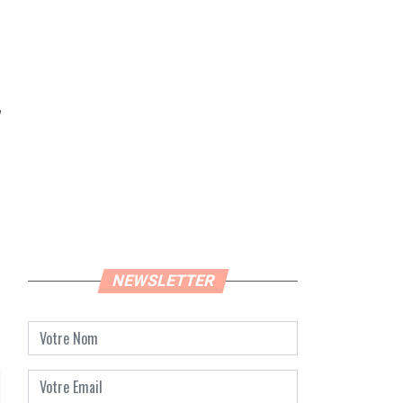
NEWSLETTER