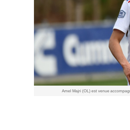
Amel Majri (OL) est venue accompagn