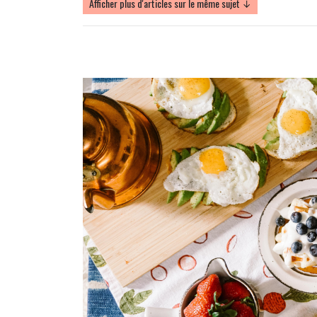
Afficher plus d'articles sur le même sujet ↓