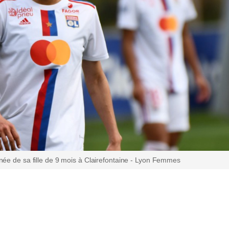
ée de sa fille de 9 mois à Clairefontaine - Lyon Femmes