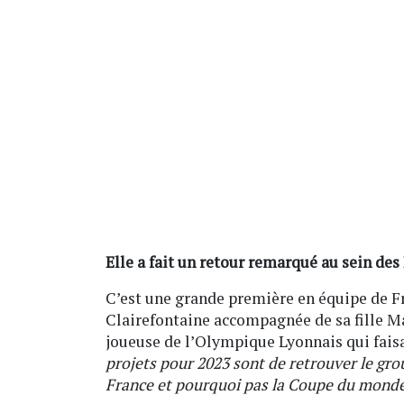
Elle a fait un retour remarqué au sein des
C’est une grande première en équipe de Fr
Clairefontaine accompagnée de sa fille M
joueuse de l’Olympique Lyonnais qui faisa
projets pour 2023 sont de retrouver le gro
France et pourquoi pas la Coupe du mond