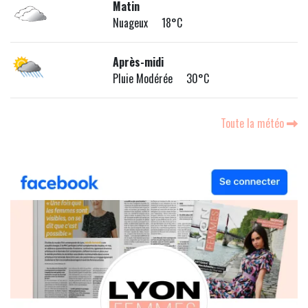
Matin
Nuageux 18°C
Après-midi
Pluie Modérée 30°C
Toute la météo