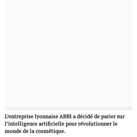
L’entreprise lyonnaise ABBI a décidé de parier sur
l’intelligence artificielle pour révolutionner le
monde de la cosmétique.