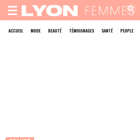
MENU
ACCUEIL
MODE
BEAUTÉ
TÉMOIGNAGES
SANTÉ
PEOPLE