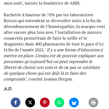
mon soin
", insiste la fondatrice de ABBI.
Rachetée à hauteur de 70% par les laboratoires
Boiron qui entendent se diversifier suite à la fin du
déremboursement de l’homéopathie, la marque veut
aller encore plus loin avec l’installation de miroirs
connectés permettant de faire le selfie et le
diagnostic dans 400 pharmacies de tout le pays d’ici
la fin de l’année 2022. "
Il y a une forme d’éducation à
mettre en place. L’enjeu est de pouvoir expliquer aux
personnes qu’aujourd’hui on peut reprendre la
liberté de choisir son soin et de ne pas se satisfaire
de quelque chose qui est déjà là et faire des
compromis
", conclut Joanna Ifergan.
A.D.