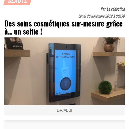
BEAUTÉ
Par
La rédaction
Lundi 28 Novembre 2022 à 08h30
Des soins cosmétiques sur-mesure grâce
à... un selfie !
DR/ABBI