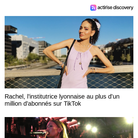
Rachel, l’institutrice lyonnaise au plus d'un
million d’abonnés sur TikTok