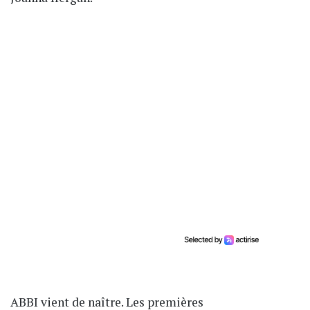
ABBI vient de naître. Les premières