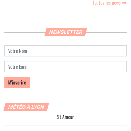
Toutes les news
NEWSLETTER
MÉTÉO À LYON
St Amour