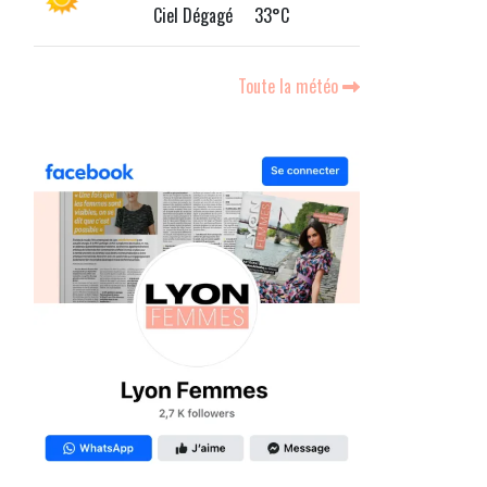
Ciel Dégagé 33°C
Toute la météo