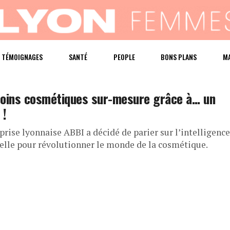
TÉMOIGNAGES
SANTÉ
PEOPLE
BONS PLANS
M
oins cosmétiques sur-mesure grâce à... un
 !
prise lyonnaise ABBI a décidé de parier sur l’intelligence
cielle pour révolutionner le monde de la cosmétique.