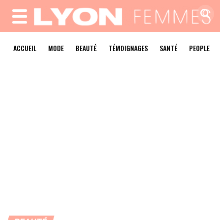
MENU
ACCUEIL
MODE
BEAUTÉ
TÉMOIGNAGES
SANTÉ
PEOPLE