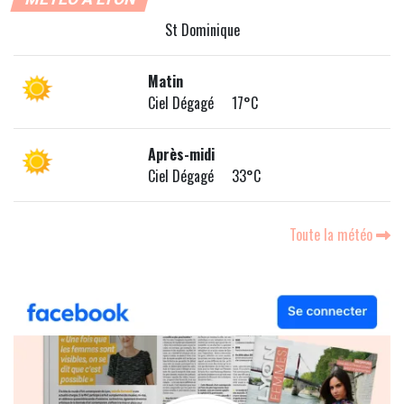
St Dominique
Matin
Ciel Dégagé 17°C
Après-midi
Ciel Dégagé 33°C
Toute la météo