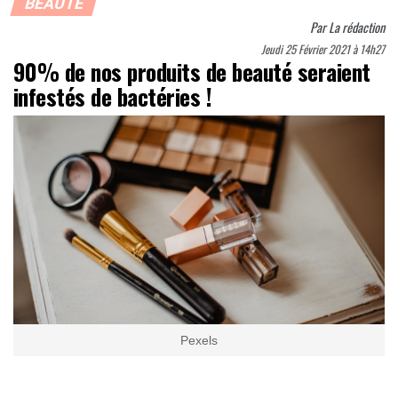
BEAUTÉ
Par
La rédaction
Jeudi 25 Février 2021 à 14h27
90% de nos produits de beauté seraient
infestés de bactéries !
Pexels