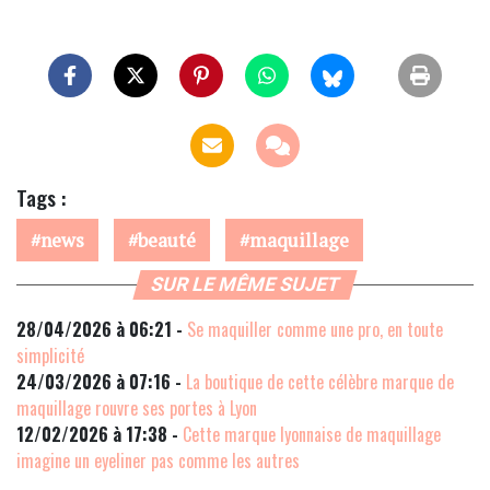
Tags :
news
beauté
maquillage
SUR LE MÊME SUJET
28/04/2026 à 06:21 -
Se maquiller comme une pro, en toute
simplicité
24/03/2026 à 07:16 -
La boutique de cette célèbre marque de
maquillage rouvre ses portes à Lyon
12/02/2026 à 17:38 -
Cette marque lyonnaise de maquillage
imagine un eyeliner pas comme les autres