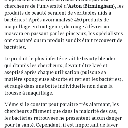
chercheurs de l’université d’
Aston
(
Birmingham
), les
produits de beauté seraient de véritables nids à
bactéries ! Après avoir analysé 460 produits de
maquillage en tout genre, du rouge à lèvres au
mascara en passant par les pinceaux, les spécialistes
ont constaté qu'un produit sur dix était recouvert de
bactéries.
Le produit le plus infesté serait le beauty blender
qui d'après les chercheurs, devrait être lavé et
aseptisé après chaque utilisation (puisque sa
matière spongieuse absorbe et retient les bactéries),
et rangé dans une boîte individuelle non dans la
trousse à maquillage.
Même si le constat peut paraître très alarmant, les
chercheurs affirment que dans la majorité des cas,
les bactéries retrouvées ne présentent aucun danger
pour la santé. Cependant, il est important de laver