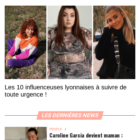
Les 10 influenceuses lyonnaises à suivre de
toute urgence !
LES DERNIÈRES NEWS
PEOPLE
Caroline Garcia devient maman :