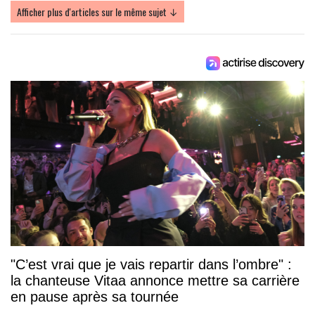
Afficher plus d'articles sur le même sujet ↓
"C’est vrai que je vais repartir dans l’ombre" :
la chanteuse Vitaa annonce mettre sa carrière
en pause après sa tournée