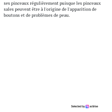
ses pinceaux régulièrement puisque les pinceaux
sales peuvent être à l'origine de l'apparition de
boutons et de problèmes de peau.