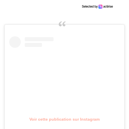
Voir cette publication sur Instagram