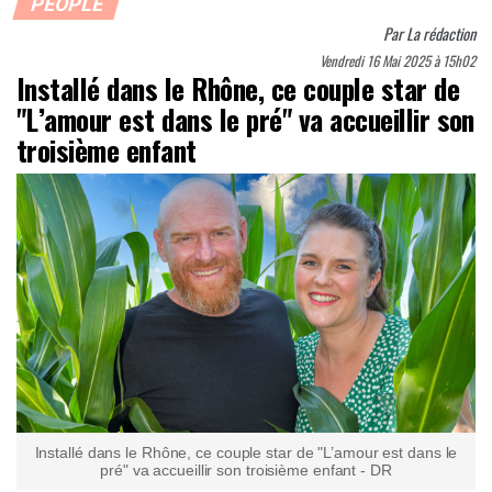
PEOPLE
Par
La rédaction
Vendredi 16 Mai 2025 à 15h02
Installé dans le Rhône, ce couple star de
"L’amour est dans le pré" va accueillir son
troisième enfant
Installé dans le Rhône, ce couple star de "L’amour est dans le
pré" va accueillir son troisième enfant - DR