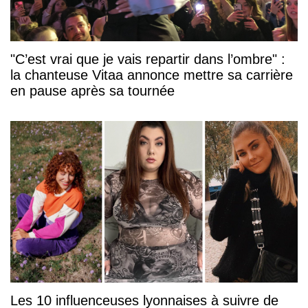
"C’est vrai que je vais repartir dans l’ombre" :
la chanteuse Vitaa annonce mettre sa carrière
en pause après sa tournée
Les 10 influenceuses lyonnaises à suivre de