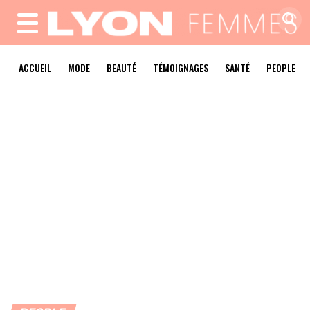
MENU
ACCUEIL
MODE
BEAUTÉ
TÉMOIGNAGES
SANTÉ
PEOPLE