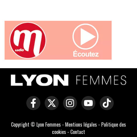
Copyright © Lyon Femmes -
Mentions légales
-
Politique des
cookies
-
Contact