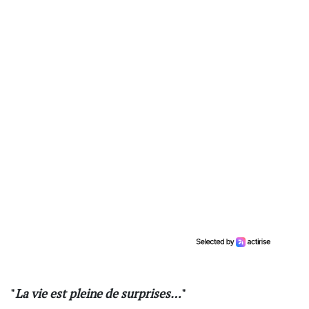
"
La vie est pleine de surprises…
"