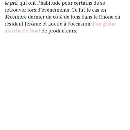
le pré
, qui ont l’habitude pour certains de se
retrouver lors d’évènements. Ce fut le cas en
décembre dernier du côté de Jons dans le Rhône où
résident Jérôme et Lucile à l’occasion
d’un grand
marché de Noël
de producteurs.