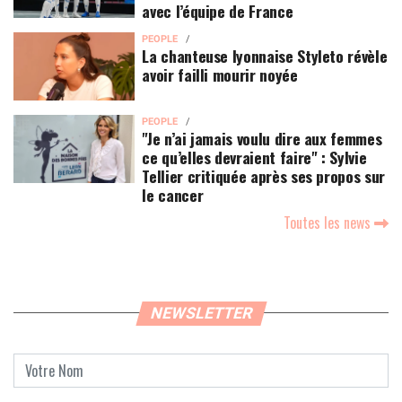
avec l’équipe de France
PEOPLE
La chanteuse lyonnaise Styleto révèle
avoir failli mourir noyée
PEOPLE
"Je n’ai jamais voulu dire aux femmes
ce qu’elles devraient faire" : Sylvie
Tellier critiquée après ses propos sur
le cancer
Toutes les news
NEWSLETTER