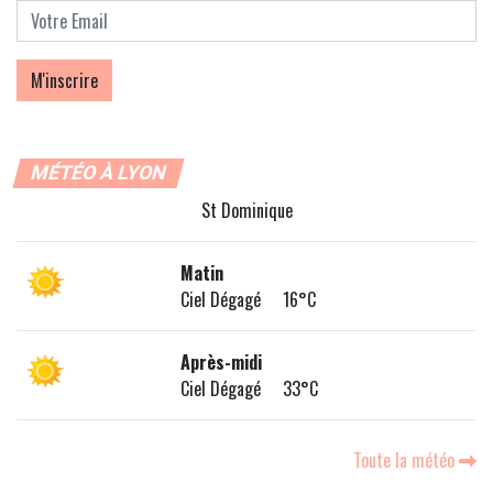
MÉTÉO À LYON
St Dominique
Matin
Ciel Dégagé 16°C
Après-midi
Ciel Dégagé 33°C
Toute la météo