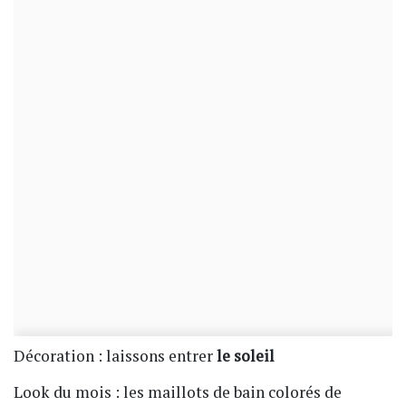
Décoration : laissons entrer
le soleil
Look du mois : les maillots de bain colorés de