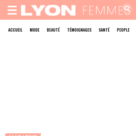
MENU
ACCUEIL
MODE
BEAUTÉ
TÉMOIGNAGES
SANTÉ
PEOPLE