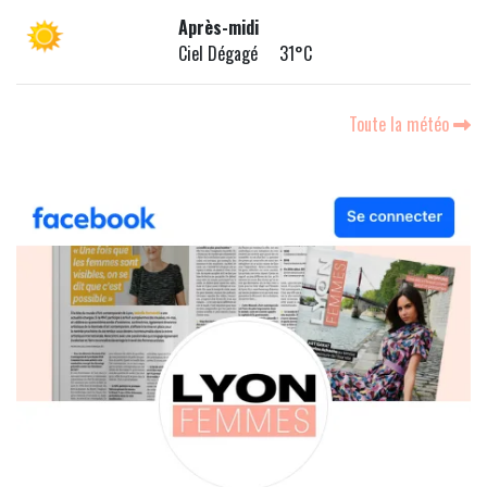
Après-midi
Ciel Dégagé 31°C
Toute la météo