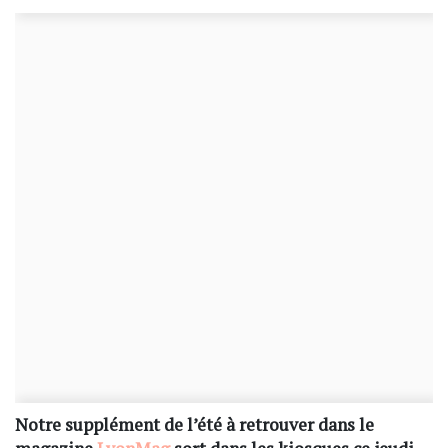
Notre supplément de l’été à retrouver dans le