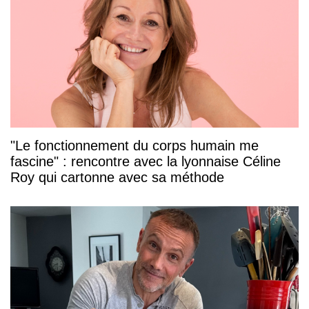
"Le fonctionnement du corps humain me
fascine" : rencontre avec la lyonnaise Céline
Roy qui cartonne avec sa méthode