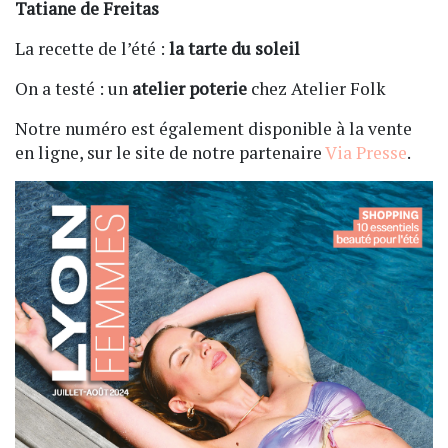
Tatiane de Freitas
La recette de l’été :
la tarte du soleil
On a testé : un
atelier poterie
chez Atelier Folk
Notre numéro est également disponible à la vente
en ligne, sur le site de notre partenaire
Via Presse
.