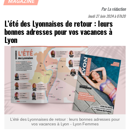
MAGAZINE
Par
La rédaction
Jeudi 27 Juin 2024 à 07h20
L’été des Lyonnaises de retour : leurs
bonnes adresses pour vos vacances à
Lyon
L’été des Lyonnaises de retour : leurs bonnes adresses pour
vos vacances à Lyon - Lyon Femmes