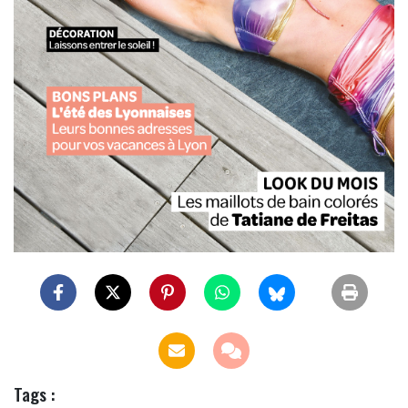
Tags :