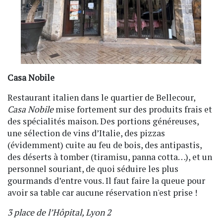
Casa Nobile
Restaurant italien dans le quartier de Bellecour,
Casa Nobile
mise fortement sur des produits frais et
des spécialités maison. Des portions généreuses,
une sélection de vins d’Italie, des pizzas
(évidemment) cuite au feu de bois, des antipastis,
des déserts à tomber (tiramisu, panna cotta…), et un
personnel souriant, de quoi séduire les plus
gourmands d’entre vous. Il faut faire la queue pour
avoir sa table car aucune réservation n'est prise !
3 place de l’Hôpital, Lyon 2