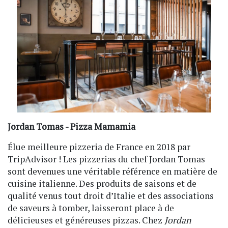
Jordan Tomas - Pizza Mamamia
Élue meilleure pizzeria de France en 2018 par
TripAdvisor ! Les pizzerias du chef Jordan Tomas
sont devenues une véritable référence en matière de
cuisine italienne. Des produits de saisons et de
qualité venus tout droit d’Italie et des associations
de saveurs à tomber, laisseront place à de
délicieuses et généreuses pizzas. Chez
Jordan