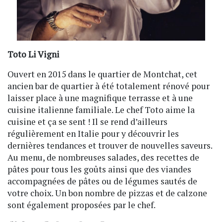
Toto Li Vigni
Ouvert en 2015 dans le quartier de Montchat, cet
ancien bar de quartier à été totalement rénové pour
laisser place à une magnifique terrasse et à une
cuisine italienne familiale. Le chef Toto aime la
cuisine et ça se sent ! Il se rend d’ailleurs
régulièrement en Italie pour y découvrir les
dernières tendances et trouver de nouvelles saveurs.
Au menu, de nombreuses salades, des recettes de
pâtes pour tous les goûts ainsi que des viandes
accompagnées de pâtes ou de légumes sautés de
votre choix. Un bon nombre de pizzas et de calzone
sont également proposées par le chef.