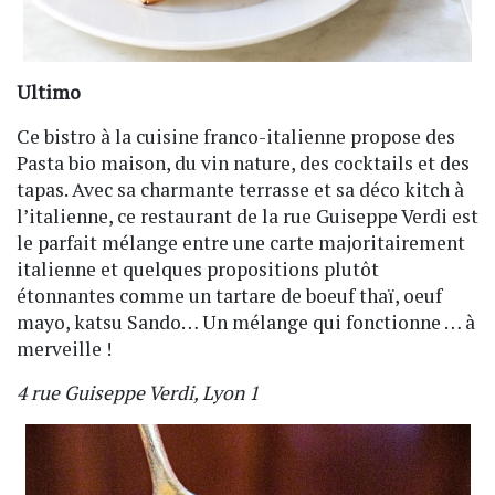
Ultimo
Ce bistro à la cuisine franco-italienne propose des
Pasta bio maison, du vin nature, des cocktails et des
tapas. Avec sa charmante terrasse et sa déco kitch à
l’italienne, ce restaurant de la rue Guiseppe Verdi est
le parfait mélange entre une carte majoritairement
italienne et quelques propositions plutôt
étonnantes comme un tartare de boeuf thaï, oeuf
mayo, katsu Sando… Un mélange qui fonctionne … à
merveille !
4 rue Guiseppe Verdi, Lyon 1