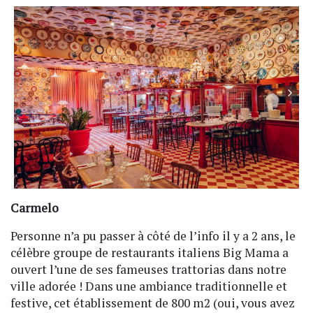
Carmelo
Personne n’a pu passer à côté de l’info il y a 2 ans, le
célèbre groupe de restaurants italiens Big Mama a
ouvert l’une de ses fameuses trattorias dans notre
ville adorée ! Dans une ambiance traditionnelle et
festive, cet établissement de 800 m2 (oui, vous avez