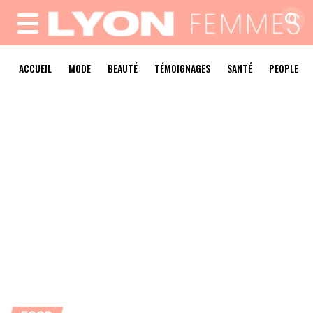
MENU
ACCUEIL
MODE
BEAUTÉ
TÉMOIGNAGES
SANTÉ
PEOPLE