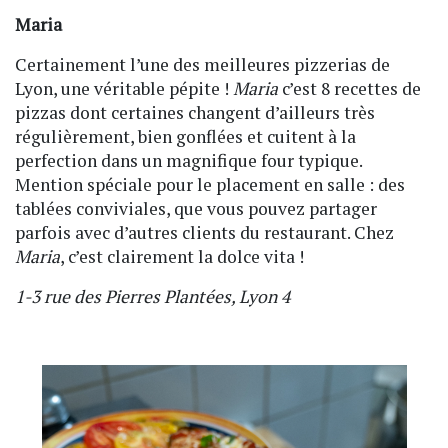
Maria
Certainement l’une des meilleures pizzerias de
Lyon, une véritable pépite !
Maria
c’est 8 recettes de
pizzas dont certaines changent d’ailleurs très
régulièrement, bien gonflées et cuitent à la
perfection dans un magnifique four typique.
Mention spéciale pour le placement en salle : des
tablées conviviales, que vous pouvez partager
parfois avec d’autres clients du restaurant. Chez
Maria
, c’est clairement la dolce vita !
1-3 rue des Pierres Plantées, Lyon 4