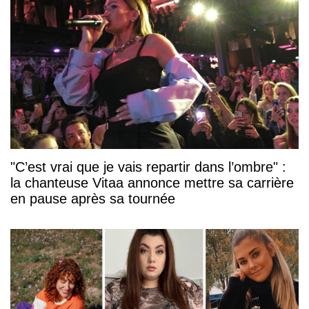
"C’est vrai que je vais repartir dans l’ombre" :
la chanteuse Vitaa annonce mettre sa carrière
en pause après sa tournée