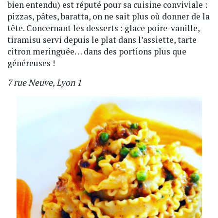
bien entendu) est réputé pour sa cuisine conviviale :
pizzas, pâtes, baratta, on ne sait plus où donner de la
tête. Concernant les desserts : glace poire-vanille,
tiramisu servi depuis le plat dans l’assiette, tarte
citron meringuée… dans des portions plus que
généreuses !
7 rue Neuve, Lyon 1