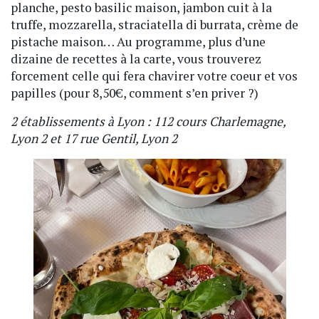
planche, pesto basilic maison, jambon cuit à la
truffe, mozzarella, straciatella di burrata, crème de
pistache maison… Au programme, plus d’une
dizaine de recettes à la carte, vous trouverez
forcement celle qui fera chavirer votre coeur et vos
papilles (pour 8,50€, comment s’en priver ?)
2 établissements à Lyon : 112 cours Charlemagne,
Lyon 2 et 17 rue Gentil, Lyon 2