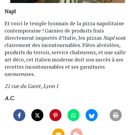
Napl
Et voici le temple lyonnais de la pizza napolitaine
contemporaine ! Garnies de produits frais
directement importés d’Italie, les pizzas
Napl
sont
clairement des incontournables. Pâtes alvéolées,
produits du terroir, service chaleureux, et une salle
art déco, cet italien moderne doit son succès à ses
recettes incontournables et ses garnitures
savoureuses.
21 rue du Garet, Lyon 1
A.C.