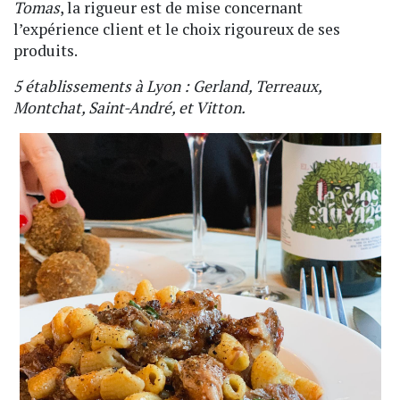
Tomas
, la rigueur est de mise concernant
l’expérience client et le choix rigoureux de ses
produits.
5 établissements à Lyon : Gerland, Terreaux,
Montchat, Saint-André, et Vitton.