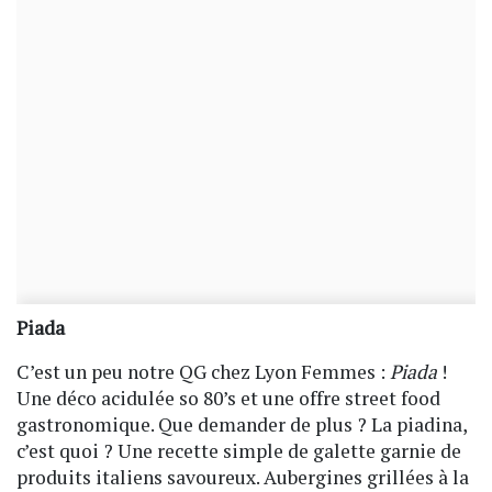
Piada
C’est un peu notre QG chez Lyon Femmes :
Piada
!
Une déco acidulée so 80’s et une offre street food
gastronomique. Que demander de plus ? La piadina,
c’est quoi ? Une recette simple de galette garnie de
produits italiens savoureux. Aubergines grillées à la