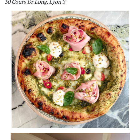
50 Cours Dr Long, Lyon 3