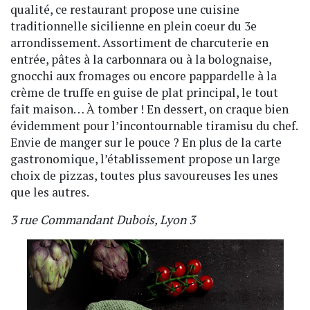
qualité, ce restaurant propose une cuisine
traditionnelle sicilienne en plein coeur du 3e
arrondissement. Assortiment de charcuterie en
entrée, pâtes à la carbonnara ou à la bolognaise,
gnocchi aux fromages ou encore pappardelle à la
crème de truffe en guise de plat principal, le tout
fait maison… À tomber ! En dessert, on craque bien
évidemment pour l’incontournable tiramisu du chef.
Envie de manger sur le pouce ? En plus de la carte
gastronomique, l’établissement propose un large
choix de pizzas, toutes plus savoureuses les unes
que les autres.
3 rue Commandant Dubois, Lyon 3