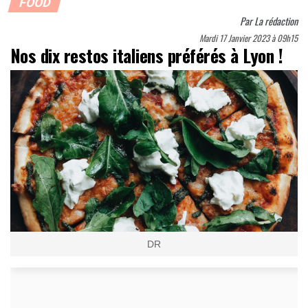
FOOD
Par
La rédaction
Mardi 17 Janvier 2023 à 09h15
Nos dix restos italiens préférés à Lyon !
DR