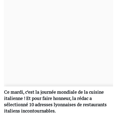
Ce mardi, c’est la journée mondiale de la cuisine
italienne ! Et pour faire honneur, la rédac a
sélectionné 10 adresses lyonnaises de restaurants
italiens incontournables.