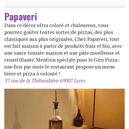
Papaveri
Dans ce décor ultra coloré et chaleureux, vous
pourrez goûter toutes sortes de pizzas, des plus
classiques aux plus originales. Chez Papaveri, tout
est fait maison à partir de produits frais et bio, avec
une sauce tomate maison et une pâte moelleuse et
croustillante. Mention spéciale pour le Giro Pizza :
une fois par mois le restaurant propose un menu
bière et pizza à volonté !
37 rue de la Thibaudière 69007 Lyon