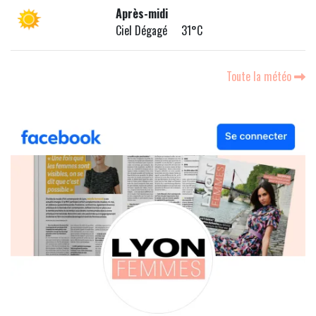
Après-midi
Ciel Dégagé 31°C
Toute la météo