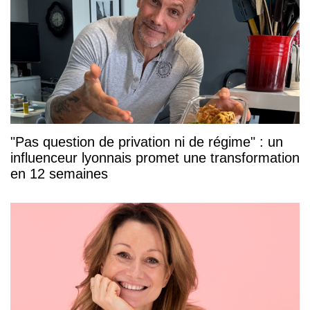
"Pas question de privation ni de régime" : un
influenceur lyonnais promet une transformation
en 12 semaines