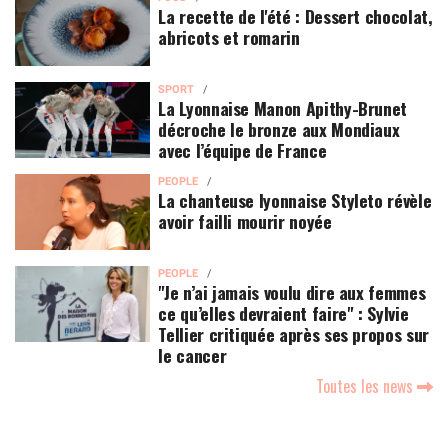
La recette de l'été : Dessert chocolat,
abricots et romarin
SPORT
La Lyonnaise Manon Apithy-Brunet
décroche le bronze aux Mondiaux
avec l’équipe de France
PEOPLE
La chanteuse lyonnaise Styleto révèle
avoir failli mourir noyée
PEOPLE
"Je n’ai jamais voulu dire aux femmes
ce qu’elles devraient faire" : Sylvie
Tellier critiquée après ses propos sur
le cancer
Toutes les news