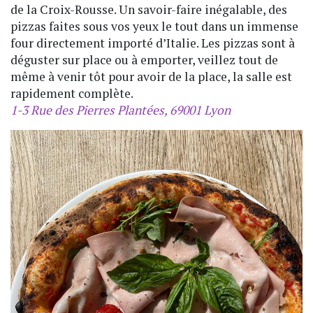
de la Croix-Rousse. Un savoir-faire inégalable, des
pizzas faites sous vos yeux le tout dans un immense
four directement importé d’Italie. Les pizzas sont à
déguster sur place ou à emporter, veillez tout de
même à venir tôt pour avoir de la place, la salle est
rapidement complète.
1-3 Rue des Pierres Plantées, 69001 Lyon