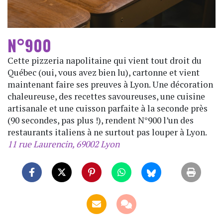
N°900
Cette pizzeria napolitaine qui vient tout droit du
Québec (oui, vous avez bien lu), cartonne et vient
maintenant faire ses preuves à Lyon. Une décoration
chaleureuse, des recettes savoureuses, une cuisine
artisanale et une cuisson parfaite à la seconde près
(90 secondes, pas plus !), rendent N°900 l’un des
restaurants italiens à ne surtout pas louper à Lyon.
11 rue Laurencin, 69002 Lyon