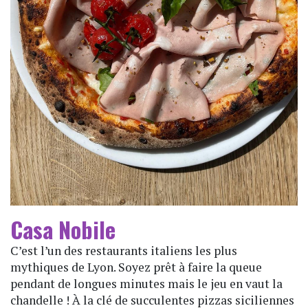
Casa Nobile
C’est l’un des restaurants italiens les plus
mythiques de Lyon. Soyez prêt à faire la queue
pendant de longues minutes mais le jeu en vaut la
chandelle ! À la clé de succulentes pizzas siciliennes