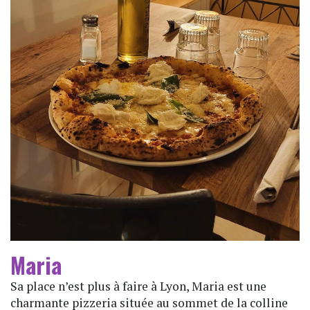
Maria
Sa place n’est plus à faire à Lyon, Maria est une
charmante pizzeria située au sommet de la colline