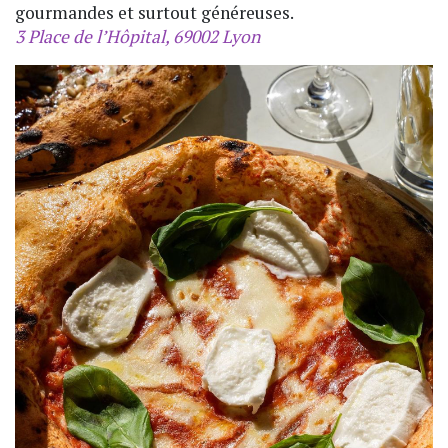
gourmandes et surtout généreuses.
3 Place de l’Hôpital, 69002 Lyon