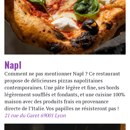
Napl
Comment ne pas mentionner Napl ? Ce restaurant
propose de délicieuses pizzas napolitaines
contemporaines. Une pâte légère et fine, ses bords
légèrement soufflés et fondants, et une cuisine 100%
maison avec des produits frais en provenance
directe de l’Italie. Vos papilles ne résisteront pas !
21 rue du Garet 69001 Lyon