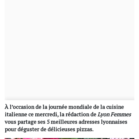
À l’occasion de la journée mondiale de la cuisine
italienne ce mercredi, la rédaction de
Lyon Femmes
vous partage ses 5 meilleures adresses lyonnaises
pour déguster de délicieuses pizzas.