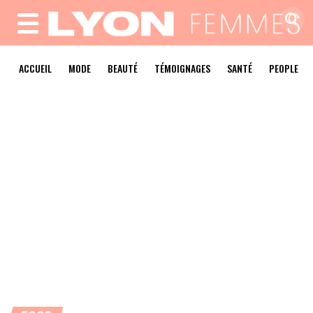
MENU
ACCUEIL
MODE
BEAUTÉ
TÉMOIGNAGES
SANTÉ
PEOPLE