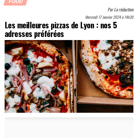
FOOD
Par
La rédaction
Mercredi 17 Janvier 2024 à 14h30
Les meilleures pizzas de Lyon : nos 5
adresses préférées