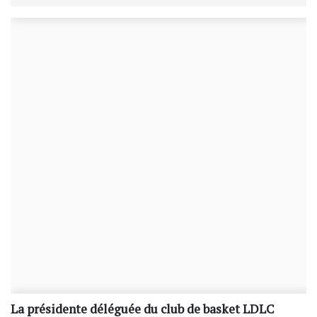
La présidente déléguée du club de basket LDLC