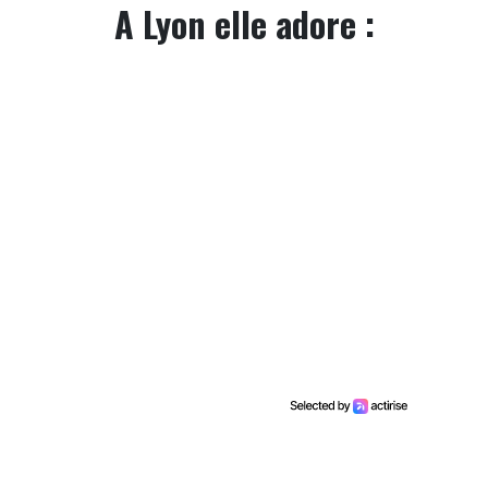
A Lyon elle adore :