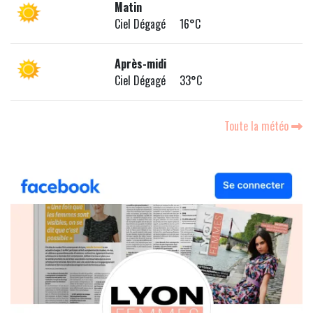
Matin
Ciel Dégagé 16°C
Après-midi
Ciel Dégagé 33°C
Toute la météo