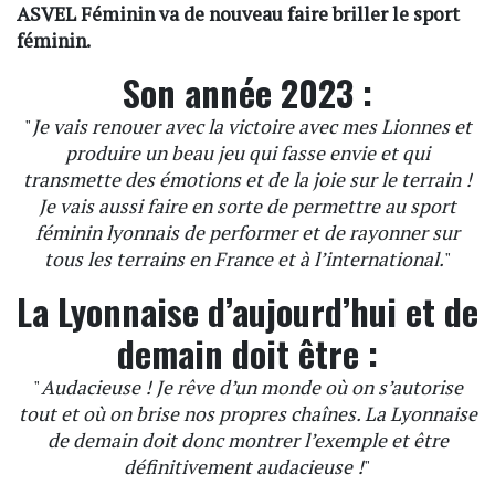
ASVEL Féminin va de nouveau faire briller le sport
féminin.
Son année 2023 :
"
Je vais renouer avec la victoire avec mes Lionnes et
produire un beau jeu qui fasse envie et qui
transmette des émotions et de la joie sur le terrain !
Je vais aussi faire en sorte de permettre au sport
féminin lyonnais de performer et de rayonner sur
tous les terrains en France et à l’international.
"
La Lyonnaise d’aujourd’hui et de
demain doit être :
"
Audacieuse ! Je rêve d’un monde où on s’autorise
tout et où on brise nos propres chaînes. La Lyonnaise
de demain doit donc montrer l’exemple et être
définitivement audacieuse !
"