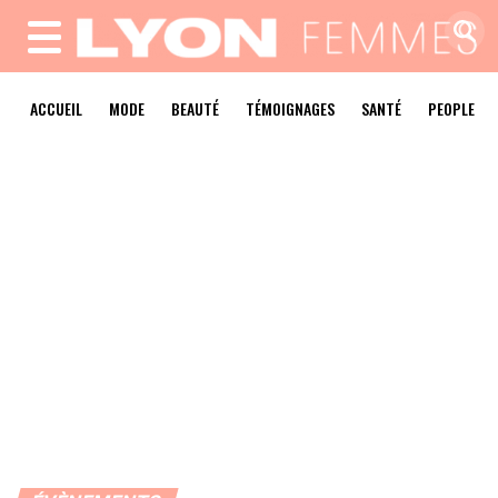
MENU
ACCUEIL
MODE
BEAUTÉ
TÉMOIGNAGES
SANTÉ
PEOPLE