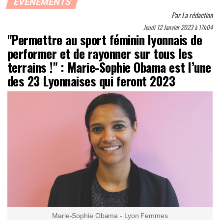
ÉVÈNEMENTS
Par
La rédaction
Jeudi 12 Janvier 2023 à 17h04
"Permettre au sport féminin lyonnais de
performer et de rayonner sur tous les
terrains !" : Marie-Sophie Obama est l’une
des 23 Lyonnaises qui feront 2023
Marie-Sophie Obama - Lyon Femmes