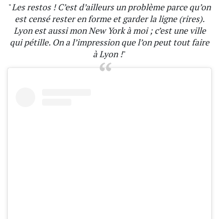
"
Les restos ! C’est d’ailleurs un problème parce qu’on
est censé rester en forme et garder la ligne (rires).
Lyon est aussi mon New York à moi ; c’est une ville
qui pétille. On a l’impression que l’on peut tout faire
à Lyon !
"