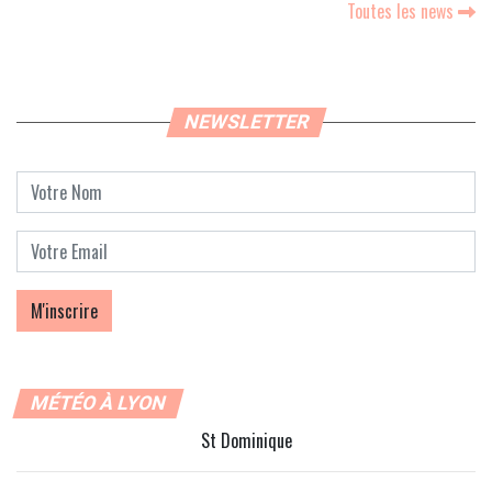
Toutes les news
NEWSLETTER
MÉTÉO À LYON
St Dominique