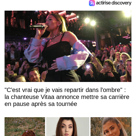
"C’est vrai que je vais repartir dans l’ombre" :
la chanteuse Vitaa annonce mettre sa carrière
en pause après sa tournée