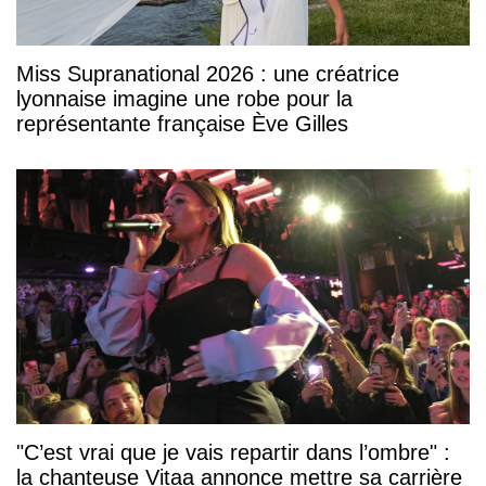
Miss Supranational 2026 : une créatrice
lyonnaise imagine une robe pour la
représentante française Ève Gilles
"C’est vrai que je vais repartir dans l’ombre" :
la chanteuse Vitaa annonce mettre sa carrière