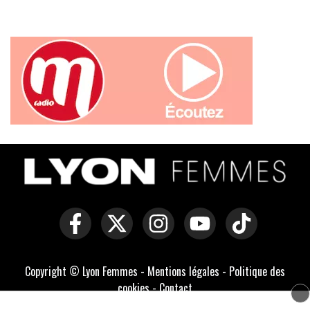
Copyright © Lyon Femmes -
Mentions légales
-
Politique des
cookies
-
Contact