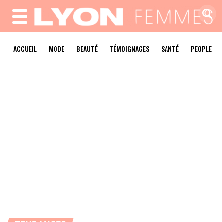
MENU
ACCUEIL
MODE
BEAUTÉ
TÉMOIGNAGES
SANTÉ
PEOPLE