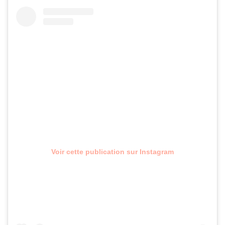
Voir cette publication sur Instagram