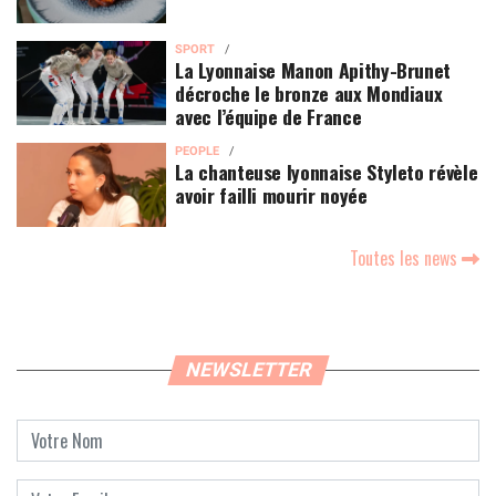
SPORT
La Lyonnaise Manon Apithy-Brunet
décroche le bronze aux Mondiaux
avec l’équipe de France
PEOPLE
La chanteuse lyonnaise Styleto révèle
avoir failli mourir noyée
Toutes les news
NEWSLETTER