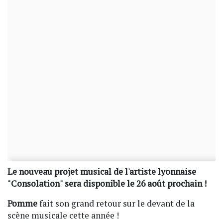
Le nouveau projet musical de l'artiste lyonnaise
"Consolation" sera disponible le 26 août prochain !
Pomme
fait son grand retour sur le devant de la
scène musicale cette année !