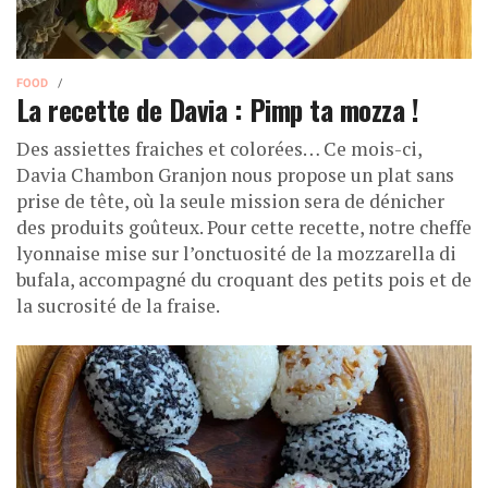
FOOD
La recette de Davia : Pimp ta mozza !
Des assiettes fraiches et colorées… Ce mois-ci,
Davia Chambon Granjon nous propose un plat sans
prise de tête, où la seule mission sera de dénicher
des produits goûteux. Pour cette recette, notre cheffe
lyonnaise mise sur l’onctuosité de la mozzarella di
bufala, accompagné du croquant des petits pois et de
la sucrosité de la fraise.