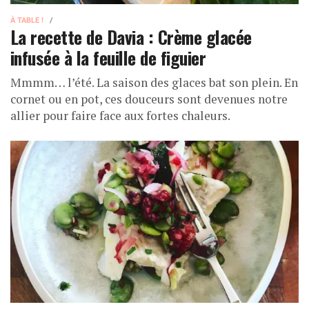
À TABLE !
La recette de Davia : Crème glacée
infusée à la feuille de figuier
Mmmm… l’été. La saison des glaces bat son plein. En
cornet ou en pot, ces douceurs sont devenues notre
allier pour faire face aux fortes chaleurs.