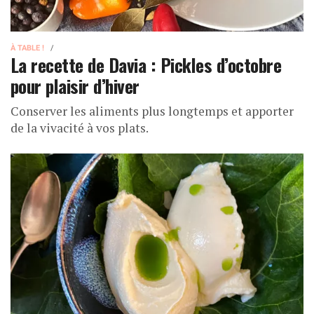
À TABLE !
La recette de Davia : Pickles d’octobre
pour plaisir d’hiver
Conserver les aliments plus longtemps et apporter
de la vivacité à vos plats.