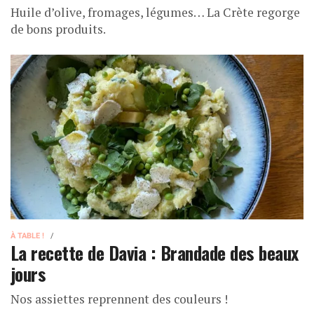
Huile d’olive, fromages, légumes… La Crète regorge
de bons produits.
À TABLE !
La recette de Davia : Brandade des beaux
jours
Nos assiettes reprennent des couleurs !