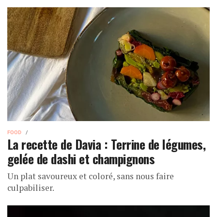
FOOD
La recette de Davia : Terrine de légumes,
gelée de dashi et champignons
Un plat savoureux et coloré, sans nous faire
culpabiliser.