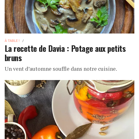
À TABLE !
La recette de Davia : Potage aux petits
bruns
Un vent d’automne souffle dans notre cuisine.