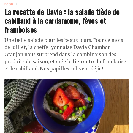
FOOD
La recette de Davia : la salade tiède de
cabillaud à la cardamome, fèves et
framboises
Une belle salade pour les beaux jours. Pour ce mois
de juillet, la cheffe lyonnaise Davia Chambon
Granjon nous surprend dans la combinaison des
produits de saison, et crée le lien entre la framboise
et le cabillaud. Nos papilles salivent déjà !