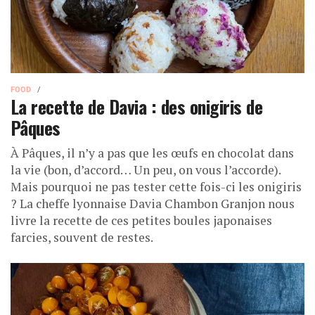
FOOD
La recette de Davia : des onigiris de
Pâques
À Pâques, il n’y a pas que les œufs en chocolat dans
la vie (bon, d’accord… Un peu, on vous l’accorde).
Mais pourquoi ne pas tester cette fois-ci les onigiris
? La cheffe lyonnaise Davia Chambon Granjon nous
livre la recette de ces petites boules japonaises
farcies, souvent de restes.