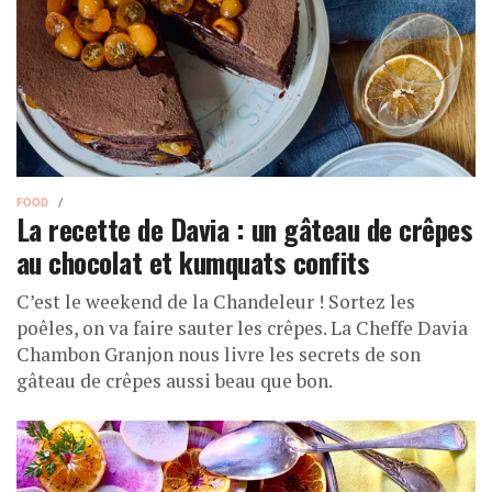
FOOD
La recette de Davia : un gâteau de crêpes
au chocolat et kumquats confits
C’est le weekend de la Chandeleur ! Sortez les
poêles, on va faire sauter les crêpes. La Cheffe Davia
Chambon Granjon nous livre les secrets de son
gâteau de crêpes aussi beau que bon.