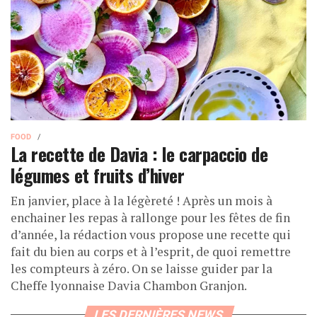
FOOD
La recette de Davia : le carpaccio de
légumes et fruits d’hiver
En janvier, place à la légèreté ! Après un mois à
enchainer les repas à rallonge pour les fêtes de fin
d’année, la rédaction vous propose une recette qui
fait du bien au corps et à l’esprit, de quoi remettre
les compteurs à zéro. On se laisse guider par la
Cheffe lyonnaise Davia Chambon Granjon.
LES DERNIÈRES NEWS