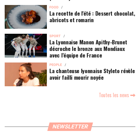
FOOD
La recette de l'été : Dessert chocolat,
abricots et romarin
SPORT
La Lyonnaise Manon Apithy-Brunet
décroche le bronze aux Mondiaux
avec l’équipe de France
PEOPLE
La chanteuse lyonnaise Styleto révèle
avoir failli mourir noyée
Toutes les news
NEWSLETTER