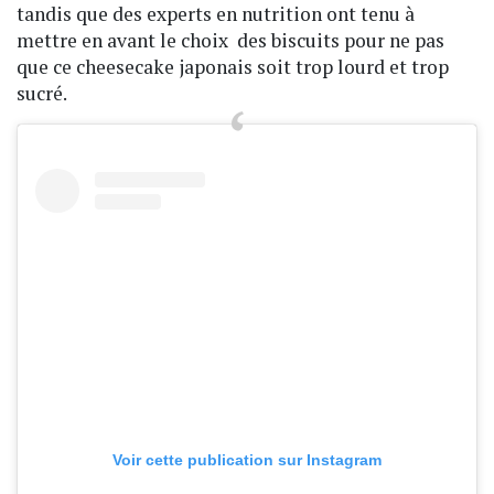
tandis que des experts en nutrition ont tenu à
mettre en avant le choix des biscuits pour ne pas
que ce cheesecake japonais soit trop lourd et trop
sucré.
Voir cette publication sur Instagram