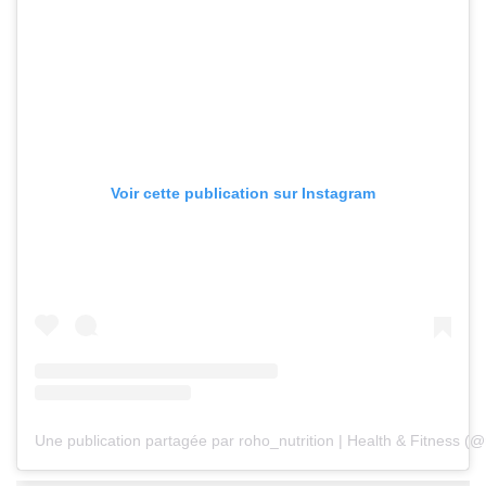
Voir cette publication sur Instagram
Une publication partagée par roho_nutrition | Health & Fitness (@