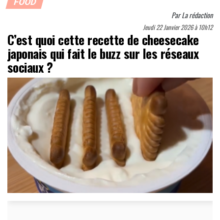
FOOD
Par
La rédaction
Jeudi 22 Janvier 2026 à 10h12
C’est quoi cette recette de cheesecake
japonais qui fait le buzz sur les réseaux
sociaux ?