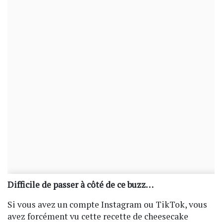
Difficile de passer à côté de ce buzz…
Si vous avez un compte Instagram ou TikTok, vous
avez forcément vu cette recette de cheesecake