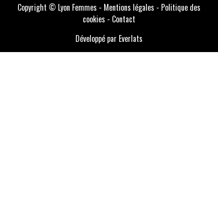
Copyright © Lyon Femmes -
Mentions légales
-
Politique des
cookies
-
Contact
Développé par Everlats