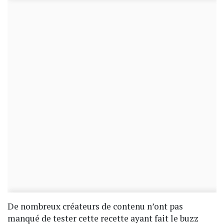
De nombreux créateurs de contenu n’ont pas
manqué de tester cette recette ayant fait le buzz