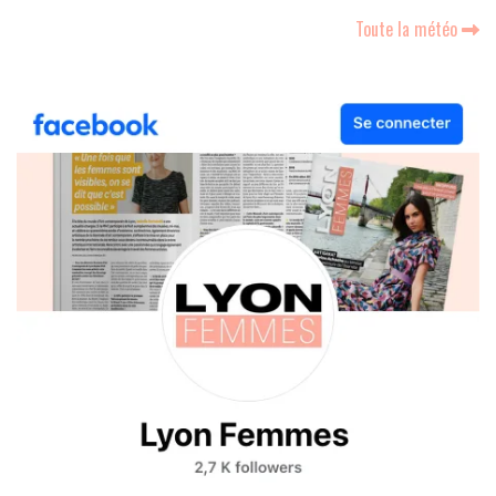
Toute la météo