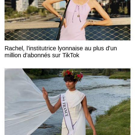
Rachel, l’institutrice lyonnaise au plus d'un
million d’abonnés sur TikTok