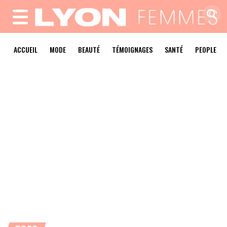
MENU
ACCUEIL
MODE
BEAUTÉ
TÉMOIGNAGES
SANTÉ
PEOPLE