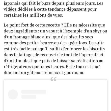
japonais qui fait le buzz depuis plusieurs jours. Les
vidéos dédiées à cette tendance dépassent pour
certaines les millions de vues.
Le point fort de cette recette ? Elle ne nécessite que
deux ingrédients : un yaourt à l’exemple d’un skyr ou
d’un fromage blanc ainsi que des biscuits secs
comme des petits-beurre ou des spéculoos. La suite
est très facile puisqu’il suffit d’enfoncer les biscuits
dans le laitage, de recouvrir le tout de l’opercule et
d’un film plastique puis de laisser sa réalisation au
réfrigérateurs quelques heures. Et le tour est joué
donnant un gâteau crémeux et gourmand.