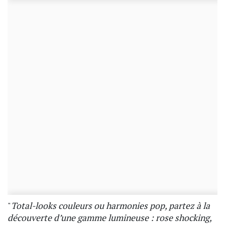
"
Total-looks couleurs ou harmonies pop, partez à la
découverte d’une gamme lumineuse : rose shocking,