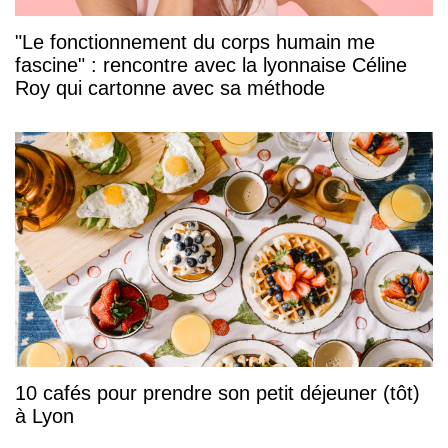
"Le fonctionnement du corps humain me
fascine" : rencontre avec la lyonnaise Céline
Roy qui cartonne avec sa méthode
10 cafés pour prendre son petit déjeuner (tôt)
à Lyon