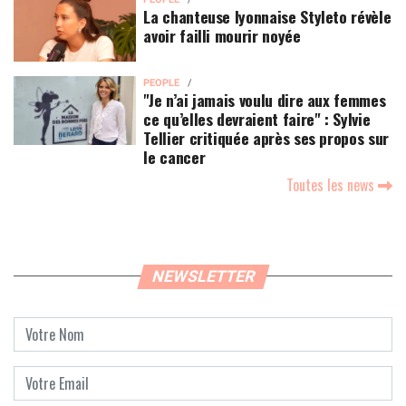
La chanteuse lyonnaise Styleto révèle
avoir failli mourir noyée
PEOPLE
"Je n’ai jamais voulu dire aux femmes
ce qu’elles devraient faire" : Sylvie
Tellier critiquée après ses propos sur
le cancer
Toutes les news
NEWSLETTER