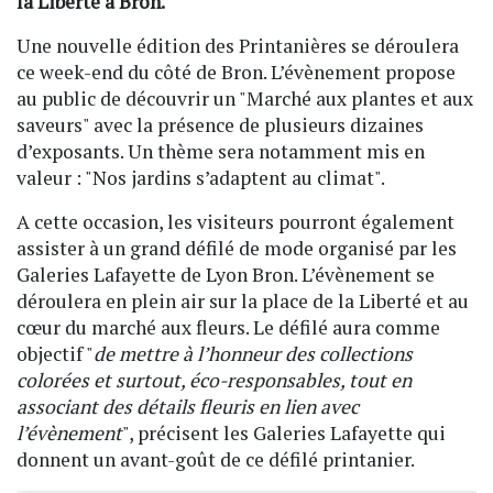
la Liberté à Bron.
Une nouvelle édition des Printanières se déroulera
ce week-end du côté de Bron. L’évènement propose
au public de découvrir un "Marché aux plantes et aux
saveurs" avec la présence de plusieurs dizaines
d’exposants. Un thème sera notamment mis en
valeur : "Nos jardins s’adaptent au climat".
A cette occasion, les visiteurs pourront également
assister à un grand défilé de mode organisé par les
Galeries Lafayette de Lyon Bron. L’évènement se
déroulera en plein air sur la place de la Liberté et au
cœur du marché aux fleurs. Le défilé aura comme
objectif "
de mettre à l’honneur des collections
colorées et surtout, éco-responsables, tout en
associant des détails fleuris en lien avec
l’évènement
", précisent les Galeries Lafayette qui
donnent un avant-goût de ce défilé printanier.