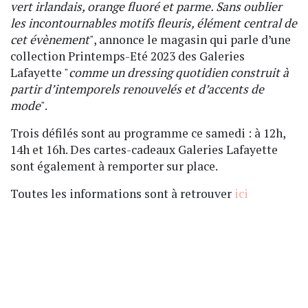
vert irlandais, orange fluoré et parme. Sans oublier
les incontournables motifs fleuris, élément central de
cet évènement
", annonce le magasin qui parle d’une
collection Printemps-Eté 2023 des Galeries
Lafayette "
comme un dressing quotidien construit à
partir d’intemporels renouvelés et d’accents de
mode
".
Trois défilés sont au programme ce samedi : à 12h,
14h et 16h. Des cartes-cadeaux Galeries Lafayette
sont également à remporter sur place.
Toutes les informations sont à retrouver
ici