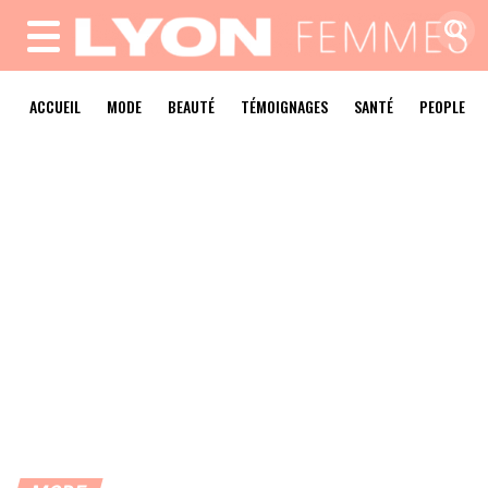
MENU
ACCUEIL
MODE
BEAUTÉ
TÉMOIGNAGES
SANTÉ
PEOPLE