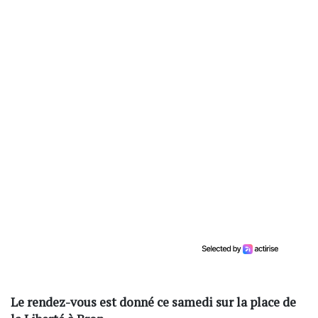
Le rendez-vous est donné ce samedi sur la place de