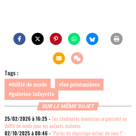
Tags :
défilé de mode
les printanières
galeries-lafayette
SUR LE MÊME SUJET
25/02/2026 à 16:25 -
Ces étudiantes lyonnaises organisent un
défilé de mode pour les enfants malades
02/10/2025 à 08:46 -
"Parlez du dépistage autour de vous !" :