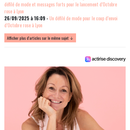
défilé de mode et messages forts pour le lancement d’Octobre
rose à Lyon
26/09/2025 à 16:09 -
Un défilé de mode pour le coup d’envoi
d’Octobre rose à Lyon
Afficher plus d'articles sur le même sujet ↓