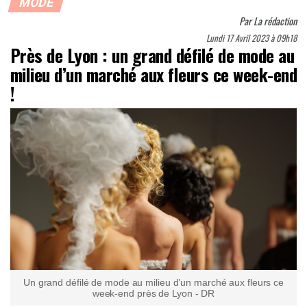
MODE
Par
La rédaction
Lundi 17 Avril 2023 à 09h18
Près de Lyon : un grand défilé de mode au
milieu d’un marché aux fleurs ce week-end
!
Un grand défilé de mode au milieu d’un marché aux fleurs ce
week-end près de Lyon - DR