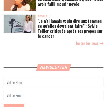
avoir failli mourir noyée
PEOPLE
"Je n’ai jamais voulu dire aux femmes
ce qu’elles devraient faire" : Sylvie
Tellier critiquée après ses propos sur
le cancer
Toutes les news
NEWSLETTER