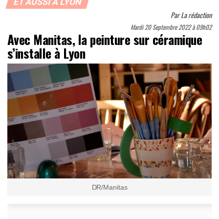
ET AUSSI À LYON
Par
La rédaction
Mardi 20 Septembre 2022 à 09h02
Avec Manitas, la peinture sur céramique
s’installe à Lyon
DR/Manitas