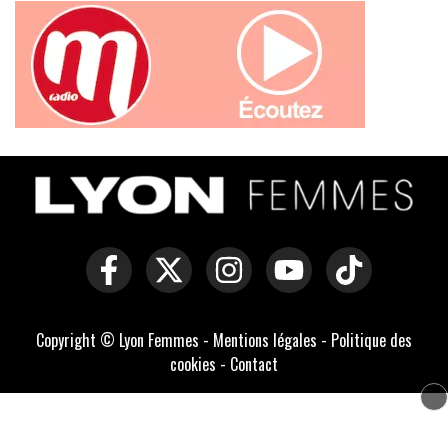
Copyright © Lyon Femmes -
Mentions légales
-
Politique des
cookies
-
Contact
Développé par Everlats