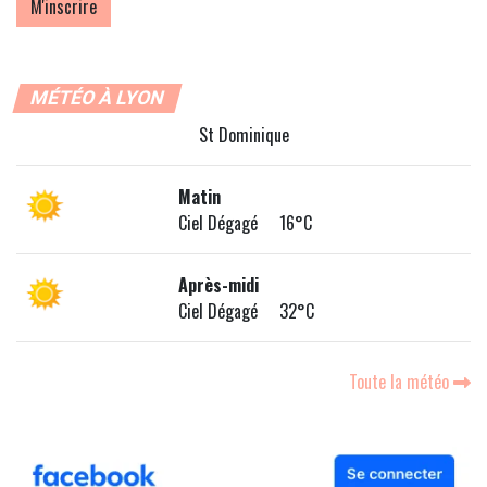
MÉTÉO À LYON
St Dominique
Matin
Ciel Dégagé 16°C
Après-midi
Ciel Dégagé 32°C
Toute la météo