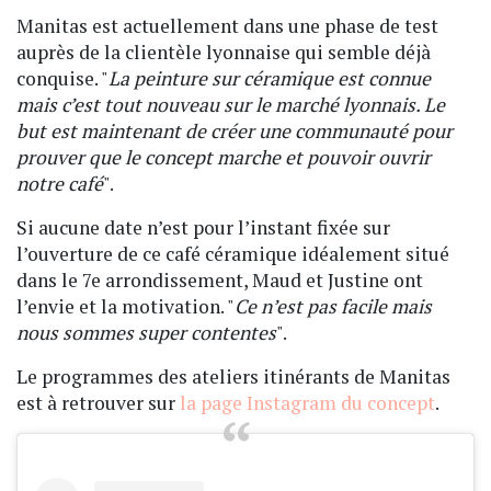
Manitas est actuellement dans une phase de test
auprès de la clientèle lyonnaise qui semble déjà
conquise. "
La peinture sur céramique est connue
mais c’est tout nouveau sur le marché lyonnais. Le
but est maintenant de créer une communauté pour
prouver que le concept marche et pouvoir ouvrir
notre café
".
Si aucune date n’est pour l’instant fixée sur
l’ouverture de ce café céramique idéalement situé
dans le 7e arrondissement, Maud et Justine ont
l’envie et la motivation. "
Ce n’est pas facile mais
nous sommes super contentes
".
Le programmes des ateliers itinérants de Manitas
est à retrouver sur
la page Instagram du concept
.