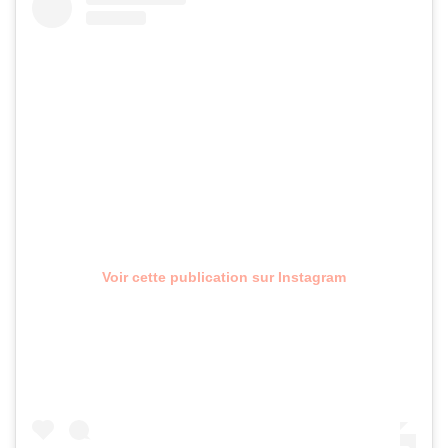
Voir cette publication sur Instagram