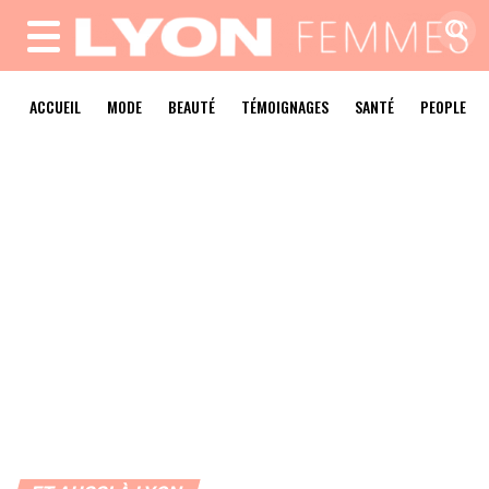
MENU
ACCUEIL
MODE
BEAUTÉ
TÉMOIGNAGES
SANTÉ
PEOPLE