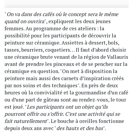
"
On va dans des cafés où le concept sera le même
quand on ouvrira
", expliquent les deux jeunes
femmes. Au programme de ces ateliers : la
possibilité pour les participants de découvrir la
peinture sur céramique. Assiettes à dessert, bols,
tasses, beurriers, coquetiers… Il faut d’abord choisir
une céramique brute venant de la région de Vallauris
avant de prendre les pinceaux et de se pencher sur la
céramique en question. "On met à disposition la
peinture mais aussi des carnets d’inspiration créés
par nos soins et des techniques". En près de deux
heures où la convivialité et la gourmandise d’un café
ou d’une part de gâteau sont au rendez-vous, le tour
est joué. "
Les participants ont un objet qu’ils
pourront offrir ou s’offrir. C’est une activité qui se
fait naturellement
". Le bouche à oreilles fonctionne
depuis deux ans avec "
des hauts et des bas
".