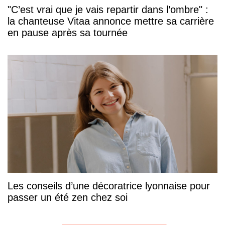
"C’est vrai que je vais repartir dans l’ombre" :
la chanteuse Vitaa annonce mettre sa carrière
en pause après sa tournée
Les conseils d’une décoratrice lyonnaise pour
passer un été zen chez soi