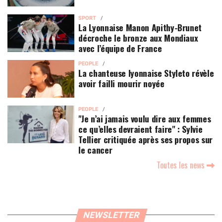
SPORT
La Lyonnaise Manon Apithy-Brunet
décroche le bronze aux Mondiaux
avec l’équipe de France
PEOPLE
La chanteuse lyonnaise Styleto révèle
avoir failli mourir noyée
PEOPLE
"Je n’ai jamais voulu dire aux femmes
ce qu’elles devraient faire" : Sylvie
Tellier critiquée après ses propos sur
le cancer
Toutes les news
NEWSLETTER