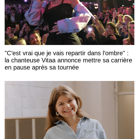
"C’est vrai que je vais repartir dans l’ombre" :
la chanteuse Vitaa annonce mettre sa carrière
en pause après sa tournée