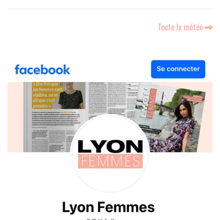
Toute la météo