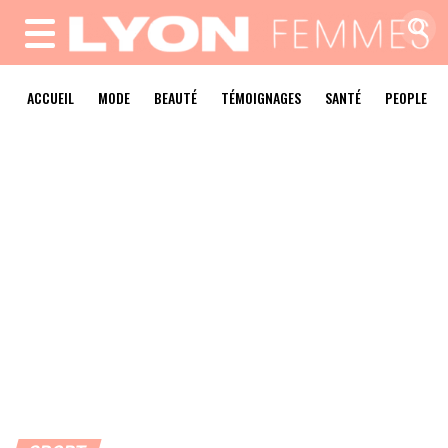
MENU
ACCUEIL
MODE
BEAUTÉ
TÉMOIGNAGES
SANTÉ
PEOPLE