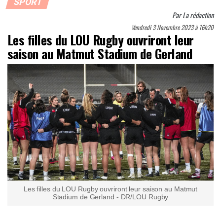
SPORT
Par
La rédaction
Vendredi 3 Novembre 2023 à 16h20
Les filles du LOU Rugby ouvriront leur
saison au Matmut Stadium de Gerland
Les filles du LOU Rugby ouvriront leur saison au Matmut
Stadium de Gerland - DR/LOU Rugby