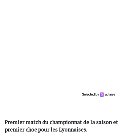
Premier match du championnat de la saison et
premier choc pour les Lyonnaises.