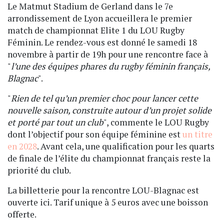
Le Matmut Stadium de Gerland dans le 7e
arrondissement de Lyon accueillera le premier
match de championnat Elite 1 du LOU Rugby
Féminin. Le rendez-vous est donné le samedi 18
novembre à partir de 19h pour une rencontre face à
"
l’une des équipes phares du rugby féminin français,
Blagnac
".
"
Rien de tel qu’un premier choc pour lancer cette
nouvelle saison, construite autour d’un projet solide
et porté par tout un club
", commente le LOU Rugby
dont l’objectif pour son équipe féminine est
un titre
en 2028
. Avant cela, une qualification pour les quarts
de finale de l’élite du championnat français reste la
priorité du club.
La billetterie pour la rencontre LOU-Blagnac est
ouverte ici. Tarif unique à 5 euros avec une boisson
offerte.