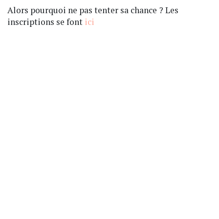
Alors pourquoi ne pas tenter sa chance ? Les
inscriptions se font
ici