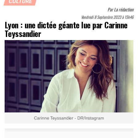
CULTURE
Par
La rédaction
Vendredi 8 Septembre 2023 à 15h46
Lyon : une dictée géante lue par Carinne
Teyssandier
Carinne Teyssandier - DR/Instagram