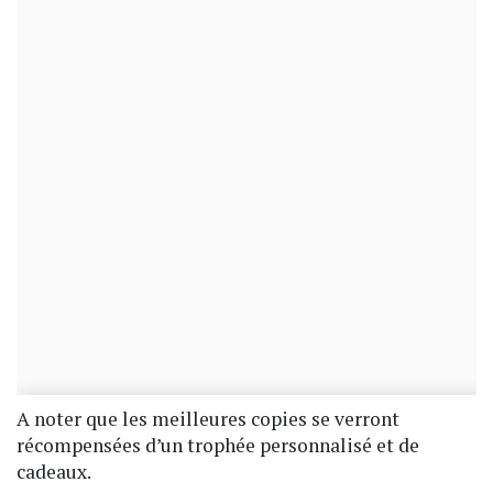
A noter que les meilleures copies se verront
récompensées d’un trophée personnalisé et de
cadeaux.