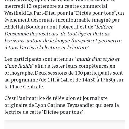
mercredi 13 septembre au centre commercial
Westfield La Part-Dieu pour la "Dictée pour tous", un
évènement désormais incontournable imaginé par
Abdellah Boudour dont l’objectif est de "
fédérer
l’ensemble des visiteurs, de tout âge et de tous
horizons, autour de la langue française et permettre
à tous l’accès à la lecture et l’écriture
".
Les participants sont attendus "
munis d’un stylo et
d’une feuille
" afin de tester leurs compétences en
orthographe. Deux sessions de 100 participants sont
au programme (de 11h à 14h et de 14h30 à 17h30) sur
la Place Centrale.
C’est l’animatrice de télévision et journaliste
originaire de Lyon Carinne Teyssandier qui sera la
lectrice de cette "Dictée pour tous".