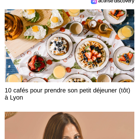
10 cafés pour prendre son petit déjeuner (tôt)
à Lyon