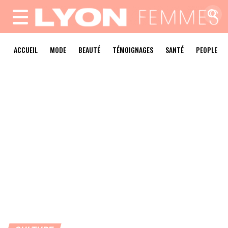
MENU
ACCUEIL
MODE
BEAUTÉ
TÉMOIGNAGES
SANTÉ
PEOPLE