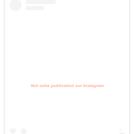
Voir cette publication sur Instagram