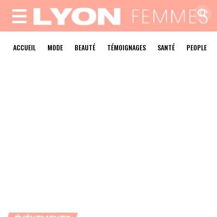
MENU
ACCUEIL
MODE
BEAUTÉ
TÉMOIGNAGES
SANTÉ
PEOPLE