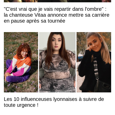
"C’est vrai que je vais repartir dans l’ombre" :
la chanteuse Vitaa annonce mettre sa carrière
en pause après sa tournée
Les 10 influenceuses lyonnaises à suivre de
toute urgence !