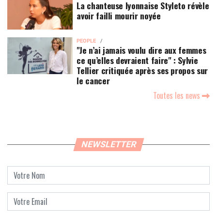
La chanteuse lyonnaise Styleto révèle
avoir failli mourir noyée
PEOPLE
"Je n’ai jamais voulu dire aux femmes
ce qu’elles devraient faire" : Sylvie
Tellier critiquée après ses propos sur
le cancer
Toutes les news
NEWSLETTER