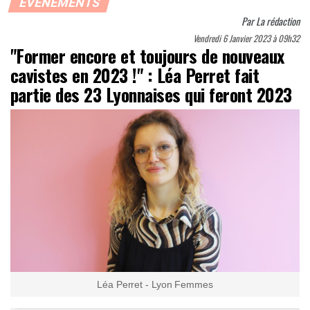
ÉVÈNEMENTS
Par
La rédaction
Vendredi 6 Janvier 2023 à 09h32
"Former encore et toujours de nouveaux
cavistes en 2023 !" : Léa Perret fait
partie des 23 Lyonnaises qui feront 2023
Léa Perret - Lyon Femmes