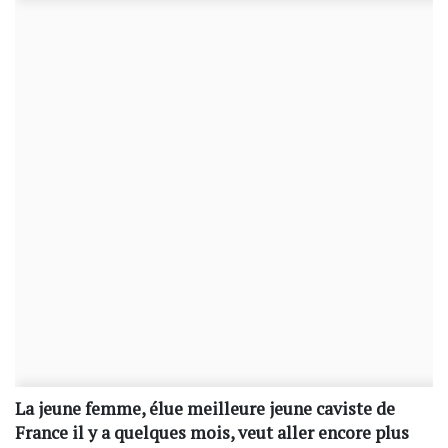
La jeune femme, élue meilleure jeune caviste de
France il y a quelques mois, veut aller encore plus