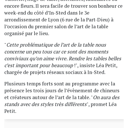
encore fleurs. Il sera facile de trouver son bonheur ce
week-end du côté d’In-Sted dans le 3e
arrondissement de Lyon (6 rue de la Part-Dieu) à
l’occasion du premier salon de l’art de la table
organisé par le lieu.
"
Cette problématique de l’art de la table nous
concerne un peu tous car ce sont des moments
conviviaux qu’on aime vivre. Rendre les tables belles
c’est important pour beaucoup
!", insiste Léa Petit,
chargée de projets réseaux sociaux à In-Sted.
Plusieurs temps forts sont au programme avec la
présence les trois jours de l’évènement de chineurs
et créateurs autour de l’art de la table. "
On aura des
stands avec des styles très différents
", promet Léa
Petit.