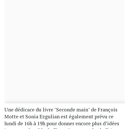
Une dédicace du livre "Seconde main" de François
Motte et Sonia Ezgulian est également prévu ce
lundi de 16h à 19h pour donner encore plus d’idées