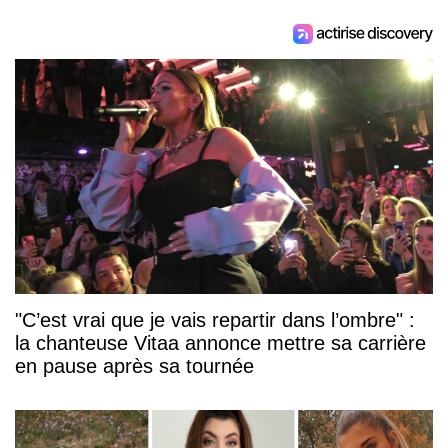
"C’est vrai que je vais repartir dans l’ombre" :
la chanteuse Vitaa annonce mettre sa carrière
en pause après sa tournée