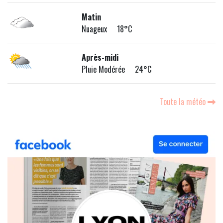
Matin
Nuageux 18°C
Après-midi
Pluie Modérée 24°C
Toute la météo