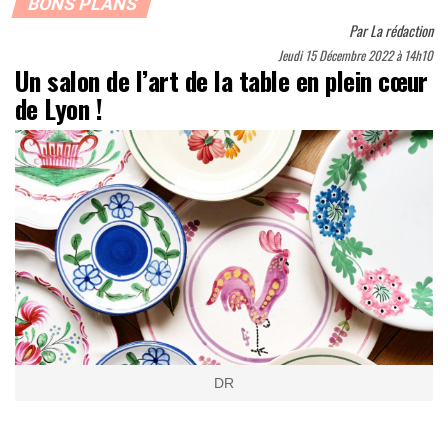
BONS PLANS
Par
La rédaction
Jeudi 15 Décembre 2022 à 14h10
Un salon de l’art de la table en plein cœur
de Lyon !
DR