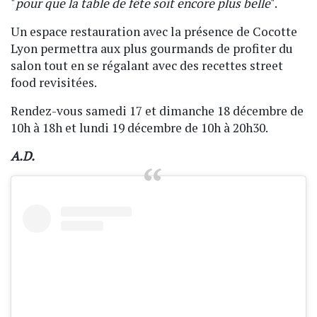
"
pour que la table de fête soit encore plus belle
".
Un espace restauration avec la présence de Cocotte
Lyon permettra aux plus gourmands de profiter du
salon tout en se régalant avec des recettes street
food revisitées.
Rendez-vous samedi 17 et dimanche 18 décembre de
10h à 18h et lundi 19 décembre de 10h à 20h30.
A.D.