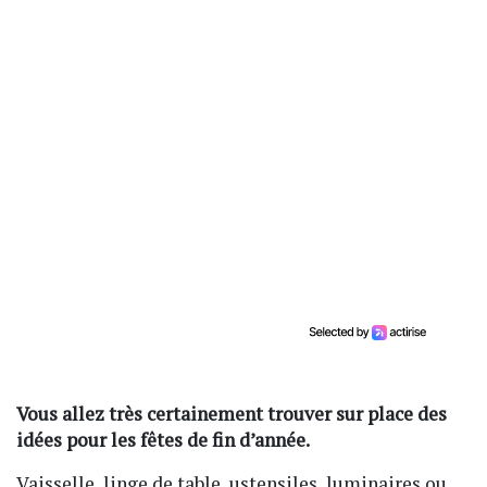
Vous allez très certainement trouver sur place des
idées pour les fêtes de fin d’année.
Vaisselle, linge de table, ustensiles, luminaires ou