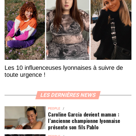
Les 10 influenceuses lyonnaises à suivre de
toute urgence !
LES DERNIÈRES NEWS
PEOPLE
Caroline Garcia devient maman :
l’ancienne championne lyonnaise
présente son fils Pablo