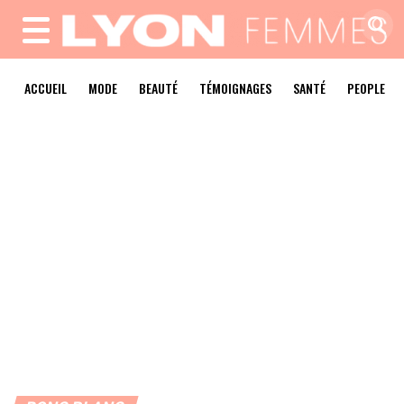
MENU
ACCUEIL
MODE
BEAUTÉ
TÉMOIGNAGES
SANTÉ
PEOPLE