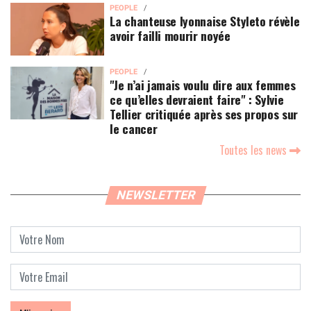
PEOPLE
La chanteuse lyonnaise Styleto révèle
avoir failli mourir noyée
PEOPLE
"Je n’ai jamais voulu dire aux femmes
ce qu’elles devraient faire" : Sylvie
Tellier critiquée après ses propos sur
le cancer
Toutes les news
NEWSLETTER