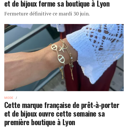
et de bijoux ferme sa boutique à Lyon
Fermeture définitive ce mardi 30 juin.
MODE
Cette marque française de prêt-à-porter
et de bijoux ouvre cette semaine sa
première boutique à Lyon