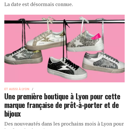
La date est désormais connue.
ET AUSSI À LYON
Une première boutique à Lyon pour cette
marque française de prêt-à-porter et de
bijoux
Des nouveautés dans les prochains mois à Lyon pour