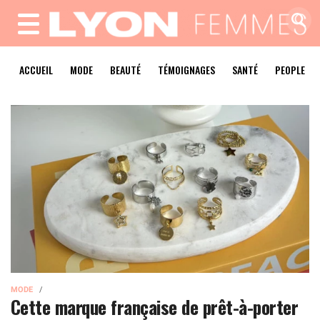
MENU
ACCUEIL
MODE
BEAUTÉ
TÉMOIGNAGES
SANTÉ
PEOPLE
MODE
Cette marque française de prêt-à-porter