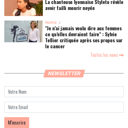
La chanteuse lyonnaise Styleto révèle
avoir failli mourir noyée
PEOPLE
"Je n’ai jamais voulu dire aux femmes
ce qu’elles devraient faire" : Sylvie
Tellier critiquée après ses propos sur
le cancer
Toutes les news
NEWSLETTER