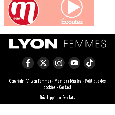
Copyright © Lyon Femmes -
Mentions légales
-
Politique des
cookies
-
Contact
Développé par Everlats