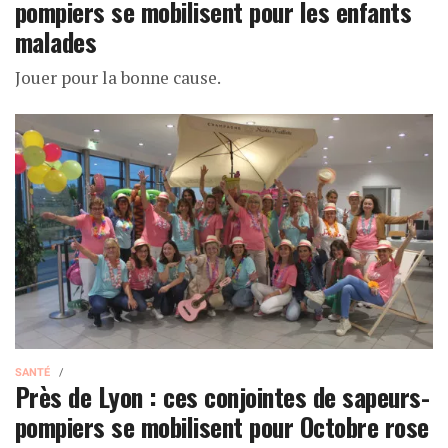
pompiers se mobilisent pour les enfants
malades
Jouer pour la bonne cause.
SANTÉ
Près de Lyon : ces conjointes de sapeurs-
pompiers se mobilisent pour Octobre rose