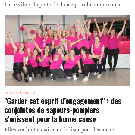
Faire vibrer la piste de danse pour la bonne cause.
ET AUSSI À LYON
"Garder cet esprit d’engagement" : des
conjointes de sapeurs-pompiers
s’unissent pour la bonne cause
Elles veulent aussi se mobiliser pour les autres.