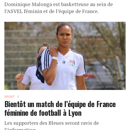
Dominique Malonga est basketteuse au sein de
l’ASVEL féminin et de l’équipe de France.
SPORT
Bientôt un match de l’équipe de France
féminine de football à Lyon
Les supporters des Bleues seront ravis de
l’information.