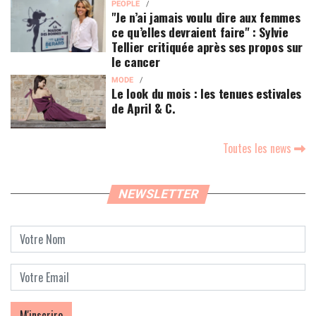
PEOPLE
"Je n’ai jamais voulu dire aux femmes
ce qu’elles devraient faire" : Sylvie
Tellier critiquée après ses propos sur
le cancer
MODE
Le look du mois : les tenues estivales
de April & C.
Toutes les news
NEWSLETTER