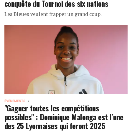
conquête du Tournoi des six nations
Les Bleues veulent frapper un grand coup.
ÉVÈNEMENTS
"Gagner toutes les compétitions
possibles" : Dominique Malonga est l’une
des 25 Lyonnaises qui feront 2025