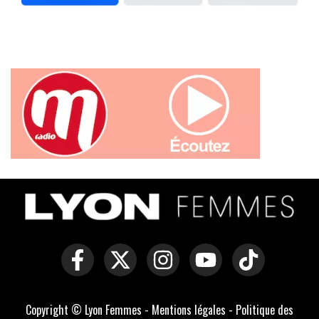
Copyright © Lyon Femmes -
Mentions légales
-
Politique des