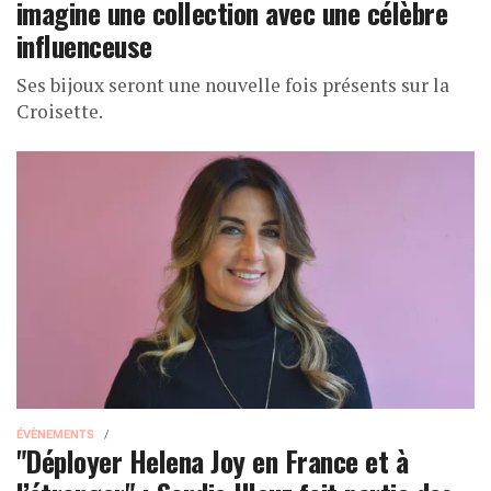
imagine une collection avec une célèbre
influenceuse
Ses bijoux seront une nouvelle fois présents sur la
Croisette.
ÉVÈNEMENTS
"Déployer Helena Joy en France et à