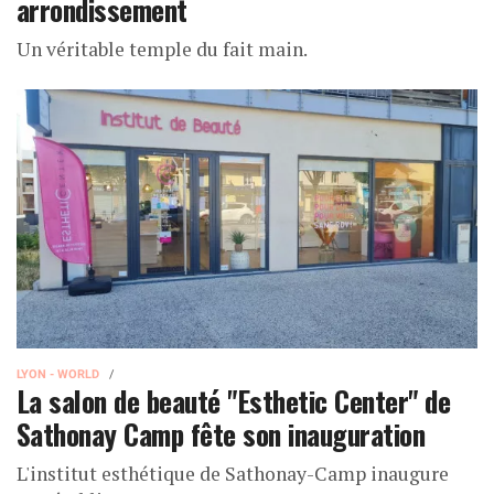
arrondissement
Un véritable temple du fait main.
LYON - WORLD
La salon de beauté "Esthetic Center" de
Sathonay Camp fête son inauguration
L'institut esthétique de Sathonay-Camp inaugure