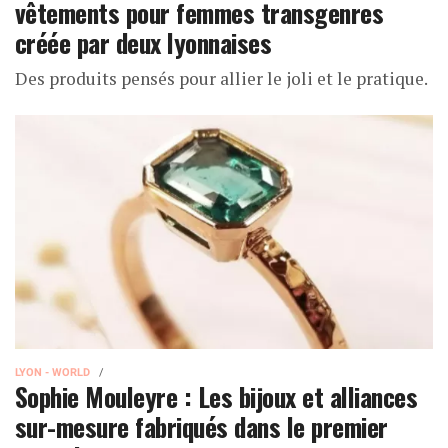
vêtements pour femmes transgenres
créée par deux lyonnaises
Des produits pensés pour allier le joli et le pratique.
LYON - WORLD
Sophie Mouleyre : Les bijoux et alliances
sur-mesure fabriqués dans le premier