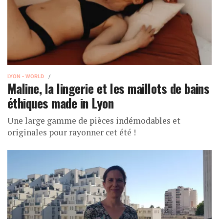
LYON - WORLD
Maline, la lingerie et les maillots de bains
éthiques made in Lyon
Une large gamme de pièces indémodables et
originales pour rayonner cet été !