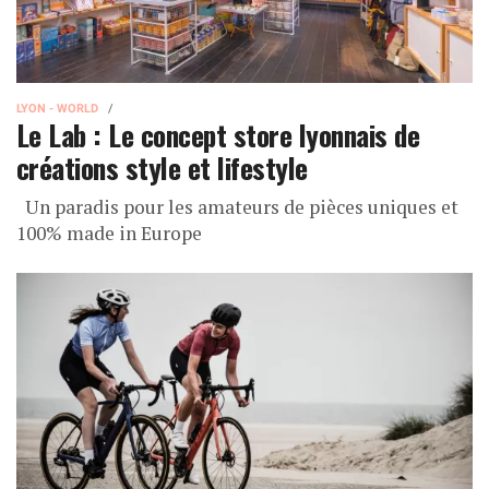
LYON - WORLD
Le Lab : Le concept store lyonnais de
créations style et lifestyle
Un paradis pour les amateurs de pièces uniques et
100% made in Europe