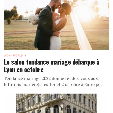
LYON - WORLD
Le salon tendance mariage débarque à
Lyon en octobre
Tendance mariage 2022 donne rendez-vous aux
futur(e)s marié(e)s les 1er et 2 octobre à Eurexpo.