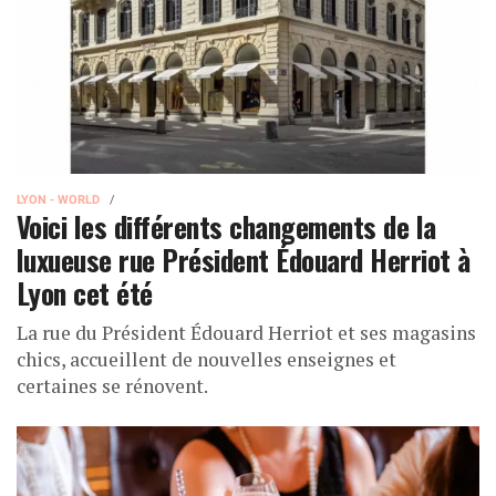
LYON - WORLD
Voici les différents changements de la
luxueuse rue Président Édouard Herriot à
Lyon cet été
La rue du Président Édouard Herriot et ses magasins
chics, accueillent de nouvelles enseignes et
certaines se rénovent.