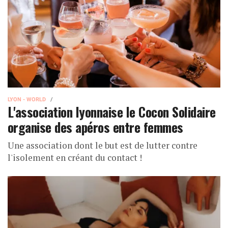
LYON - WORLD
L'association lyonnaise le Cocon Solidaire
organise des apéros entre femmes
Une association dont le but est de lutter contre
l'isolement en créant du contact !