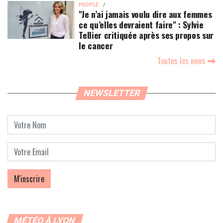
PEOPLE
"Je n’ai jamais voulu dire aux femmes
ce qu’elles devraient faire" : Sylvie
Tellier critiquée après ses propos sur
le cancer
Toutes les news
NEWSLETTER
MÉTÉO À LYON