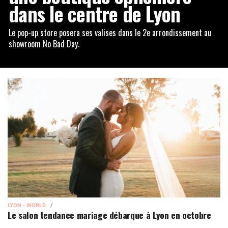
dans le centre de Lyon
Le pop-up store posera ses valises dans le 2e arrondissement au
showroom No Bad Day.
LYON - WORLD
Le salon tendance mariage débarque à Lyon en octobre