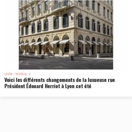
LYON - WORLD
Voici les différents changements de la luxueuse rue
Président Édouard Herriot à Lyon cet été