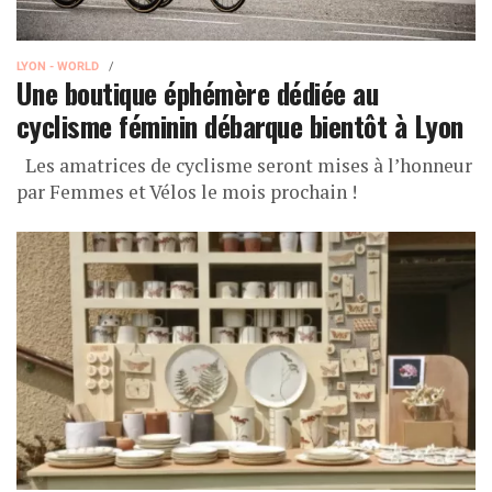
LYON - WORLD
Une boutique éphémère dédiée au
cyclisme féminin débarque bientôt à Lyon
Les amatrices de cyclisme seront mises à l’honneur
par Femmes et Vélos le mois prochain !