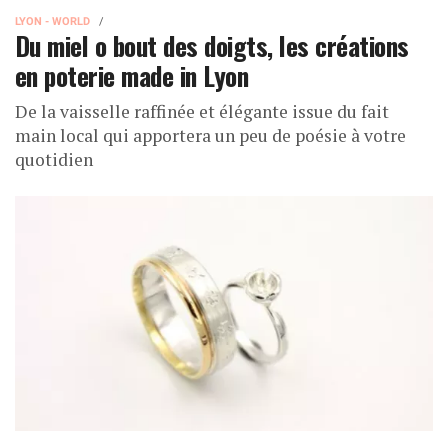
LYON - WORLD
Du miel o bout des doigts, les créations
en poterie made in Lyon
De la vaisselle raffinée et élégante issue du fait
main local qui apportera un peu de poésie à votre
quotidien