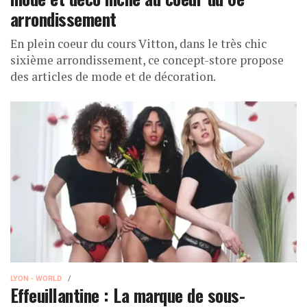
arrondissement
En plein coeur du cours Vitton, dans le très chic
sixième arrondissement, ce concept-store propose
des articles de mode et de décoration.
LYON - WORLD
Effeuillantine : La marque de sous-