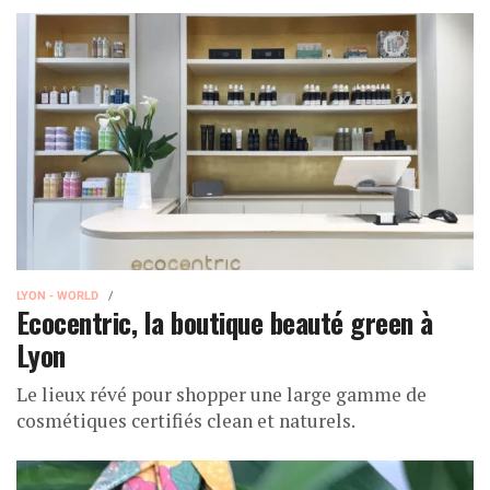
LYON - WORLD
Ecocentric, la boutique beauté green à
Lyon
Le lieux révé pour shopper une large gamme de
cosmétiques certifiés clean et naturels.