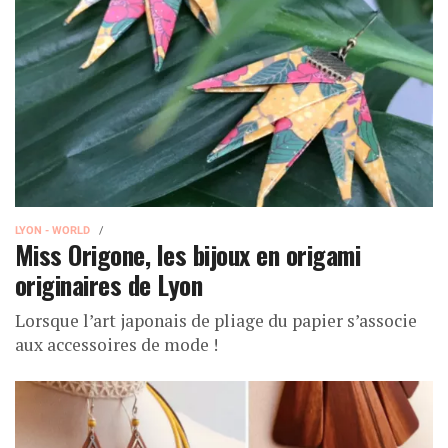
LYON - WORLD
Miss Origone, les bijoux en origami
originaires de Lyon
Lorsque l’art japonais de pliage du papier s’associe
aux accessoires de mode !