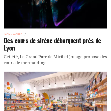
LYON - WORLD
Des cours de sirène débarquent près de
Lyon
Cet été, Le Grand Parc de Miribel Jonage propose des
cours de mermaiding.