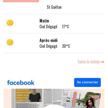
St Gaétan
Matin
Ciel Dégagé 17°C
Après-midi
Ciel Dégagé 30°C
Toute la météo