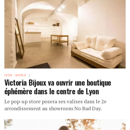
LYON - WORLD
Victoria Bijoux va ouvrir une boutique
éphémère dans le centre de Lyon
Le pop-up store posera ses valises dans le 2e
arrondissement au showroom No Bad Day.