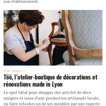
son établissement.
LYON - WORLD
Töö, l’atelier-boutique de décorations et
rénovations made in Lyon
Le spot idéal pour shopper des articles de déco
uniques et issus d’une production artisanale locale,
ou faire relooker un de ses meubles par une experte