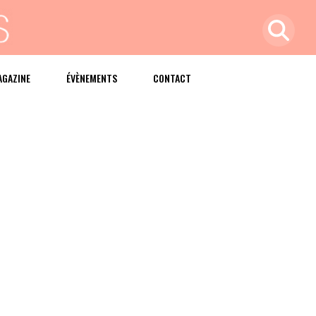
AGAZINE
ÉVÈNEMENTS
CONTACT