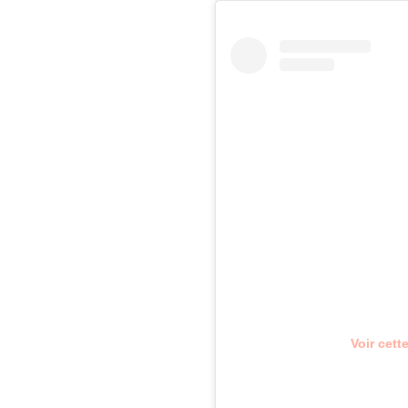
Voir cett