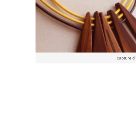
capture d