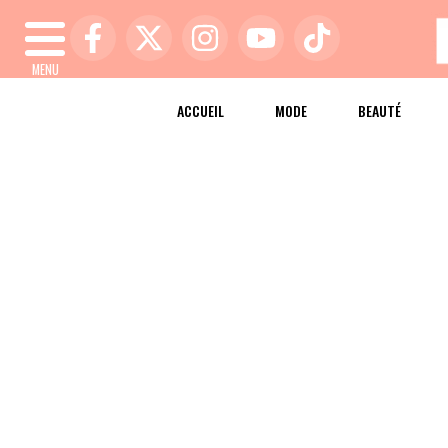
MENU
ACCUEIL
MODE
BEAUTÉ