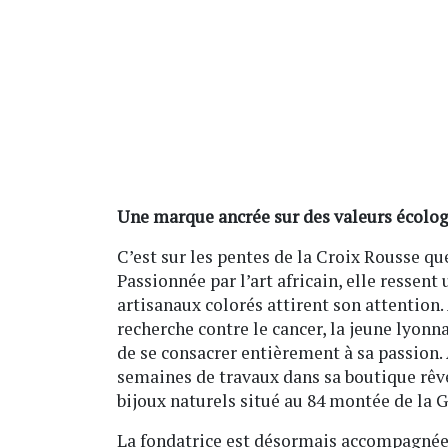
Une marque ancrée sur des valeurs écolog
C’est sur les pentes de la Croix Rousse qu
Passionnée par l’art africain, elle ressent
artisanaux colorés attirent son attention.
recherche contre le cancer, la jeune lyonn
de se consacrer entièrement à sa passion
semaines de travaux dans sa boutique rêv
bijoux naturels situé au 84 montée de la 
La fondatrice est désormais accompagnée d