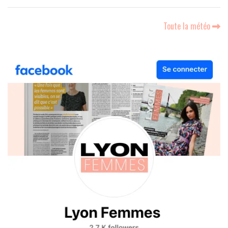
Toute la météo